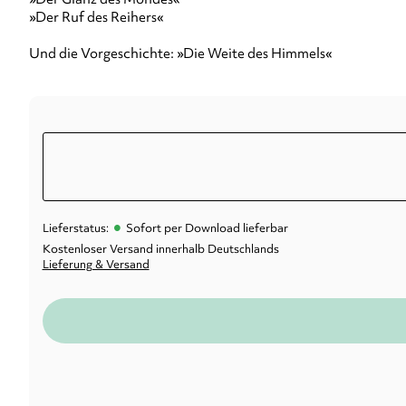
»Der Ruf des Reihers«
Und die Vorgeschichte: »Die Weite des Himmels«
•
Lieferstatus:
Sofort per Download lieferbar
Kostenloser Versand innerhalb Deutschlands
Lieferung & Versand