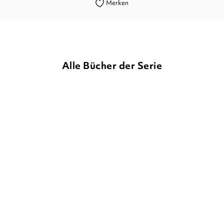
Merken
Alle Bücher der Serie
BALD