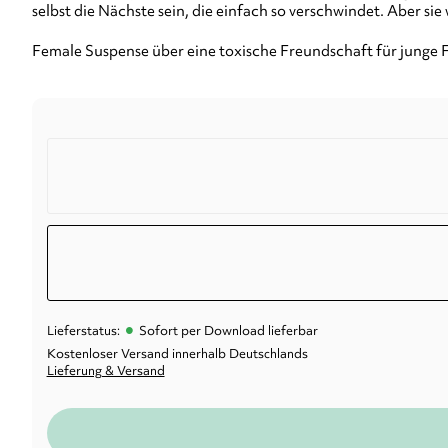
selbst die Nächste sein, die einfach so verschwindet. Aber sie
Female Suspense über eine toxische Freundschaft für junge 
•
Lieferstatus:
Sofort per Download lieferbar
Kostenloser Versand innerhalb Deutschlands
Lieferung & Versand