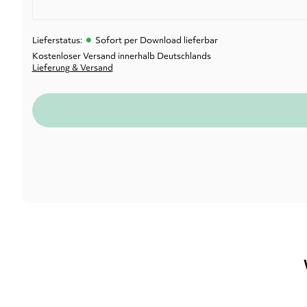
•
Lieferstatus:
Sofort per Download lieferbar
Kostenloser Versand innerhalb Deutschlands
Lieferung & Versand