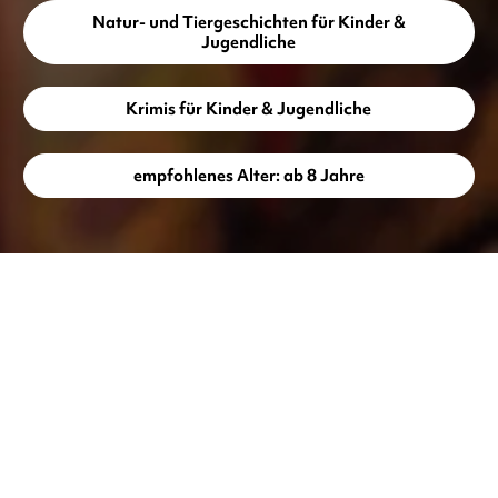
Natur- und Tiergeschichten für Kinder &
Jugendliche
Krimis für Kinder & Jugendliche
empfohlenes Alter: ab 8 Jahre