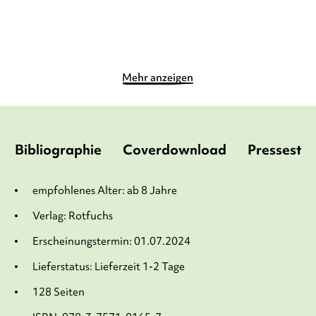
Merken
Merken
Mehr anzeigen
Bibliographie
Coverdownload
Pressesti
empfohlenes Alter: ab 8 Jahre
Verlag: Rotfuchs
Erscheinungstermin: 01.07.2024
Lieferstatus: Lieferzeit 1-2 Tage
128 Seiten