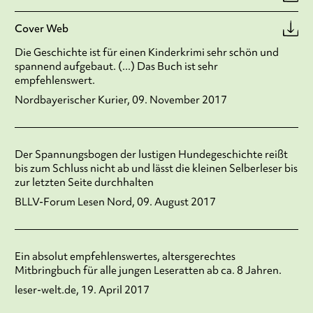
Cover Web
Die Geschichte ist für einen Kinderkrimi sehr schön und
spannend aufgebaut. (...) Das Buch ist sehr
empfehlenswert.
Nordbayerischer Kurier, 09. November 2017
Der Spannungsbogen der lustigen Hundegeschichte reißt
bis zum Schluss nicht ab und lässt die kleinen Selberleser bis
zur letzten Seite durchhalten
BLLV-Forum Lesen Nord, 09. August 2017
Ein absolut empfehlenswertes, altersgerechtes
Mitbringbuch für alle jungen Leseratten ab ca. 8 Jahren.
leser-welt.de, 19. April 2017