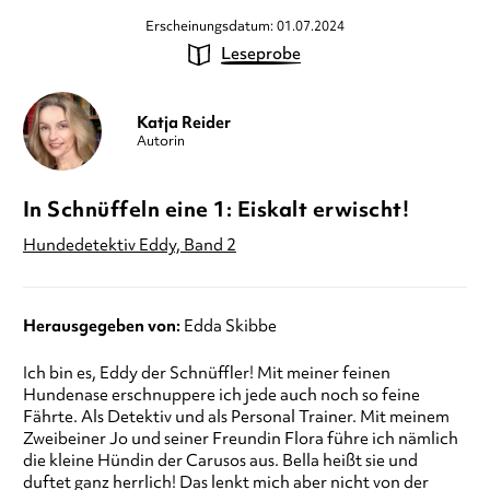
Erscheinungsdatum: 01.07.2024
Leseprobe
Katja Reider
Autorin
In Schnüffeln eine 1: Eiskalt erwischt!
Hundedetektiv Eddy, Band 2
Herausgegeben von:
Edda Skibbe
Ich bin es, Eddy der Schnüffler! Mit meiner feinen
Hundenase erschnuppere ich jede auch noch so feine
Fährte. Als Detektiv und als Personal Trainer. Mit meinem
Zweibeiner Jo und seiner Freundin Flora führe ich nämlich
die kleine Hündin der Carusos aus. Bella heißt sie und
duftet ganz herrlich! Das lenkt mich aber nicht von der