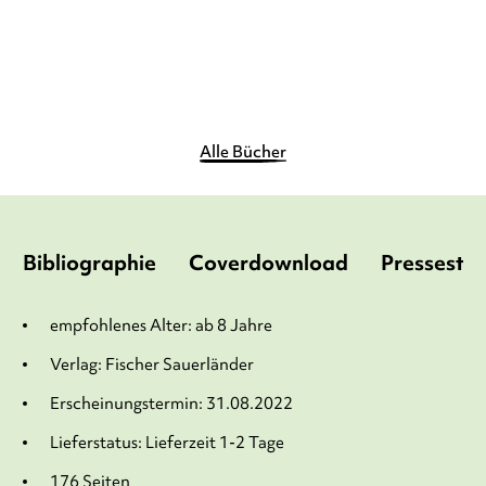
Merken
Alle Bücher
Bibliographie
Coverdownload
Pressesti
empfohlenes Alter: ab 8 Jahre
Verlag: Fischer Sauerländer
Erscheinungstermin: 31.08.2022
Lieferstatus: Lieferzeit 1-2 Tage
176 Seiten