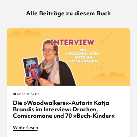
Alle Beiträge zu diesem Buch
BLUBBERFISCHE
Die »Woodwalkers«-Autorin Katja
Brandis im Interview: Drachen,
Comicromane und 70 »Buch-Kinder«
Weiterlesen