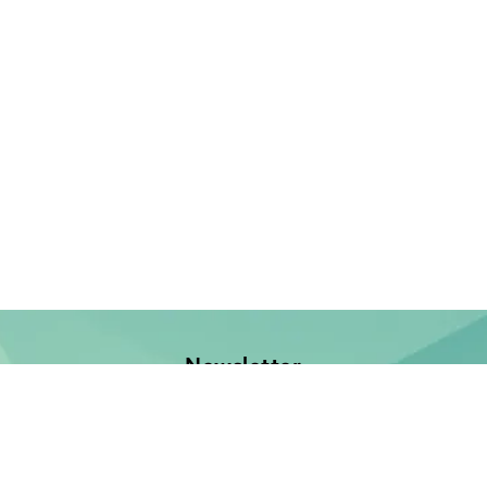
Newsletter
Jetzt anmelden und keine Neuerscheinung verpassen!
E-Mail-Adresse