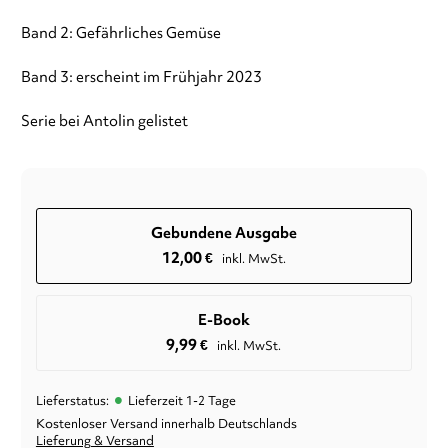
Band 2: Gefährliches Gemüse
Band 3: erscheint im Frühjahr 2023
Serie bei Antolin gelistet
Gebundene Ausgabe
12,00
€
inkl. MwSt.
E-Book
9,99
€
inkl. MwSt.
•
Lieferstatus:
Lieferzeit 1-2 Tage
Kostenloser Versand innerhalb Deutschlands
Lieferung & Versand