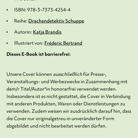
ISBN: 978-3-7373-4254-4
Reihe:
Drachendetektiv Schuppe
Autorin:
Katja Brandis
Illustriert von:
Fréderic Bertrand
Dieses E-Book ist barrierefrei:
Unsere Cover können
ausschließlich
für Presse-,
Veranstaltungs- und Werbezwecke in Zusammenhang mit
dem/r Titel/Autor*in honorarfrei verwendet werden.
Insbesondere ist es nicht gestattet, die Cover in Verbindung
mit anderen Produkten, Waren oder Dienstleistungen zu
verwenden. Zudem weisen wir ausdrücklich darauf hin, dass
die Cover nur originalgetreu in unveränderter Form
abgebildet und nicht bearbeitet werden dürfen.