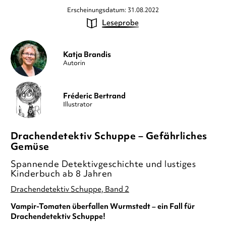
Erscheinungsdatum: 31.08.2022
Leseprobe
Katja Brandis
Autorin
Fréderic Bertrand
Illustrator
Drachendetektiv Schuppe – Gefährliches
Gemüse
Spannende Detektivgeschichte und lustiges
Kinderbuch ab 8 Jahren
Drachendetektiv Schuppe, Band 2
Vampir-Tomaten überfallen Wurmstedt – ein Fall für
Drachendetektiv Schuppe!