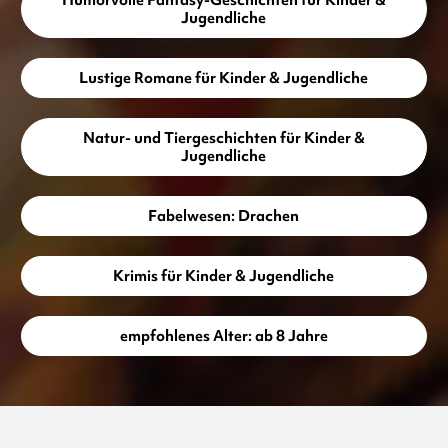
Jugendliche
Lustige Romane für Kinder & Jugendliche
Natur- und Tiergeschichten für Kinder &
Jugendliche
Fabelwesen: Drachen
Krimis für Kinder & Jugendliche
empfohlenes Alter: ab 8 Jahre