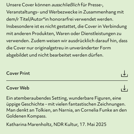
Unsere Cover können
ausschließlich
für Presse-,
Veranstaltungs- und Werbezwecke in Zusammenhang mit
dem/r Titel/Autor*in honorarfrei verwendet werden.
Insbesondere ist es nicht gestattet, die Cover in Verbindung
mit anderen Produkten, Waren oder Dienstleistungen zu
verwenden. Zudem weisen wir ausdrücklich darauf hin, dass
die Cover nur originalgetreu in unveränderter Form
abgebildet und nicht bearbeitet werden dürfen.
Cover Print
Cover Web
Ein atemberaubendes Setting, wunderbare Figuren, eine
üppige Geschichte - mit vielen fantastischen Zeichnungen.
Man denkt an Tolkien, an Narnia, an Cornelia Funke an den
Goldenen Kompass.
Katharina Marenholtz, NDR Kultur, 17. Mai 2025