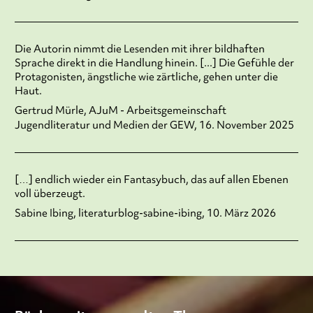
Die Autorin nimmt die Lesenden mit ihrer bildhaften
Sprache direkt in die Handlung hinein. [...] Die Gefühle der
Protagonisten, ängstliche wie zärtliche, gehen unter die
Haut.
Gertrud Mürle, AJuM - Arbeitsgemeinschaft
Jugendliteratur und Medien der GEW, 16. November 2025
[…] endlich wieder ein Fantasybuch, das auf allen Ebenen
voll überzeugt.
Sabine Ibing, literaturblog-sabine-ibing, 10. März 2026