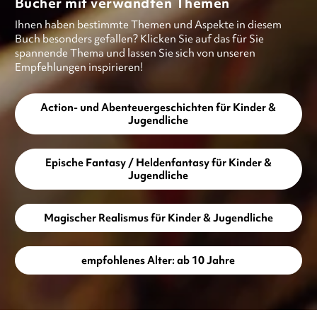
Bücher mit verwandten Themen
Ihnen haben bestimmte Themen und Aspekte in diesem
Buch besonders gefallen? Klicken Sie auf das für Sie
spannende Thema und lassen Sie sich von unseren
Empfehlungen inspirieren!
Action- und Abenteuergeschichten für Kinder &
Jugendliche
Epische Fantasy / Heldenfantasy für Kinder &
Jugendliche
Magischer Realismus für Kinder & Jugendliche
empfohlenes Alter: ab 10 Jahre