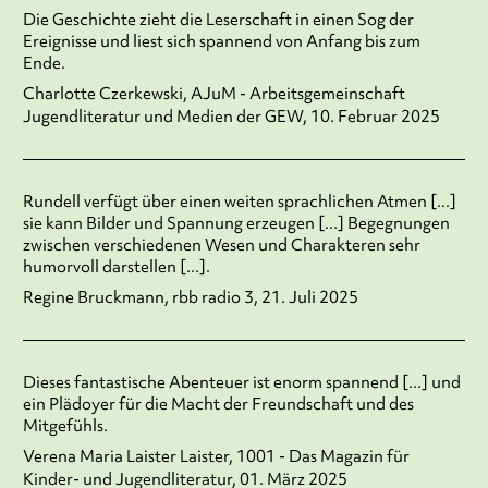
Die Geschichte zieht die Leserschaft in einen Sog der
Ereignisse und liest sich spannend von Anfang bis zum
Ende.
Charlotte Czerkewski, AJuM - Arbeitsgemeinschaft
Jugendliteratur und Medien der GEW, 10. Februar 2025
Rundell verfügt über einen weiten sprachlichen Atmen [...]
sie kann Bilder und Spannung erzeugen [...] Begegnungen
zwischen verschiedenen Wesen und Charakteren sehr
humorvoll darstellen [...].
Regine Bruckmann, rbb radio 3, 21. Juli 2025
Dieses fantastische Abenteuer ist enorm spannend [...] und
ein Plädoyer für die Macht der Freundschaft und des
Mitgefühls.
Verena Maria Laister Laister, 1001 - Das Magazin für
Kinder- und Jugendliteratur, 01. März 2025