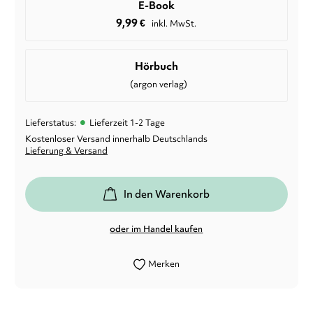
E-Book
9,99
€
inkl. MwSt.
Hörbuch
(argon verlag)
•
Lieferstatus:
Lieferzeit 1-2 Tage
Kostenloser Versand innerhalb Deutschlands
Lieferung & Versand
In den Warenkorb
oder im Handel kaufen
Merken