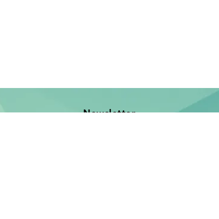
Newsletter
Jetzt anmelden und keine Neuerscheinung verpassen!
E-Mail-Adresse