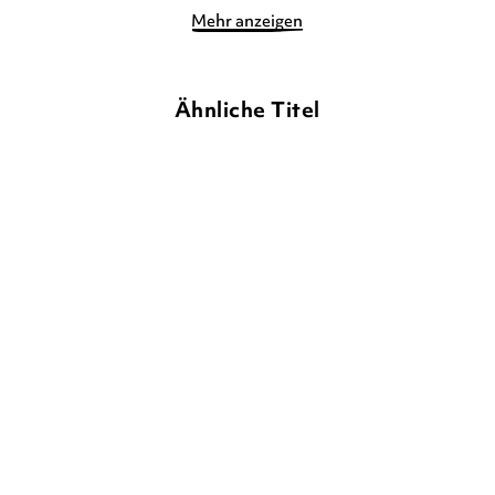
Mehr anzeigen
Ähnliche Titel