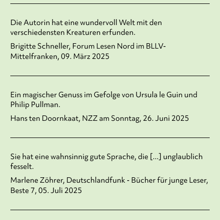
Die Autorin hat eine wundervoll Welt mit den
verschiedensten Kreaturen erfunden.
Brigitte Schneller, Forum Lesen Nord im BLLV-
Mittelfranken, 09. März 2025
Ein magischer Genuss im Gefolge von Ursula le Guin und
Philip Pullman.
Hans ten Doornkaat, NZZ am Sonntag, 26. Juni 2025
Sie hat eine wahnsinnig gute Sprache, die [...] unglaublich
fesselt.
Marlene Zöhrer, Deutschlandfunk - Bücher für junge Leser,
Beste 7, 05. Juli 2025