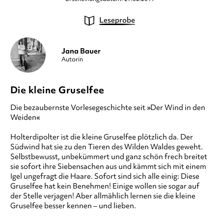
Leseprobe
Jana Bauer
Autorin
Die kleine Gruselfee
Die bezaubernste Vorlesegeschichte seit »Der Wind in den
Weiden«
Holterdipolter ist die kleine Gruselfee plötzlich da. Der
Südwind hat sie zu den Tieren des Wilden Waldes geweht.
Selbstbewusst, unbekümmert und ganz schön frech breitet
sie sofort ihre Siebensachen aus und kämmt sich mit einem
Igel ungefragt die Haare. Sofort sind sich alle einig: Diese
Gruselfee hat kein Benehmen! Einige wollen sie sogar auf
der Stelle verjagen! Aber allmählich lernen sie die kleine
Gruselfee besser kennen – und lieben.