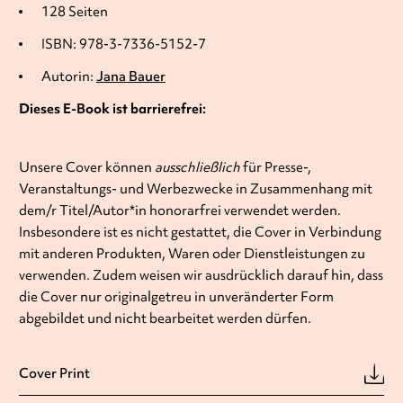
128 Seiten
ISBN: 978-3-7336-5152-7
Autorin:
Jana Bauer
Dieses E-Book ist barrierefrei:
Unsere Cover können
ausschließlich
für Presse-,
Veranstaltungs- und Werbezwecke in Zusammenhang mit
dem/r Titel/Autor*in honorarfrei verwendet werden.
Insbesondere ist es nicht gestattet, die Cover in Verbindung
mit anderen Produkten, Waren oder Dienstleistungen zu
verwenden. Zudem weisen wir ausdrücklich darauf hin, dass
die Cover nur originalgetreu in unveränderter Form
abgebildet und nicht bearbeitet werden dürfen.
Cover Print