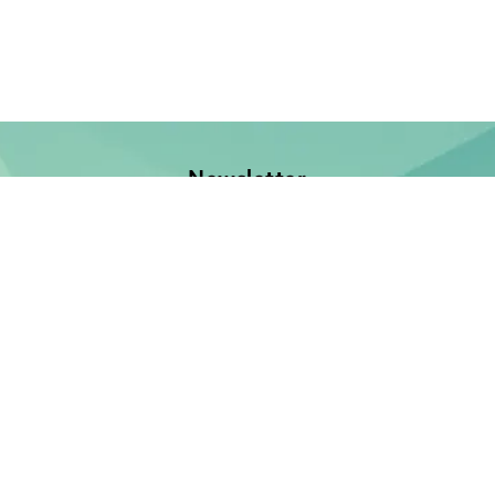
Newsletter
Jetzt anmelden und keine Neuerscheinung verpassen!
E-Mail-Adresse
Unsere Bücher