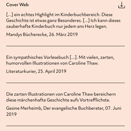
Cover Web
[...] ein echtes Highlight im Kinderbuchbereich. Diese
Geschichte ist etwas ganz Besonderes. [...] Ich kann dieses
zauberhafte Kinderbuch nur jedem ans Herz legen.
Mandys Bücherecke, 26. März 2019
Ein sympathisches Vorlesebuch [...]. Mit vielen, zarten,
humorvollen Illustrationen von Caroline Thaw.
Literaturkurier, 25. April 2019
Die zarten Illustrationen von Caroline Thaw bereichern
diese märchenhafte Geschichte aufs Vortrefflichste.
Gesine Merheimb, Der evangelische Buchberater, 07. Juni
2019