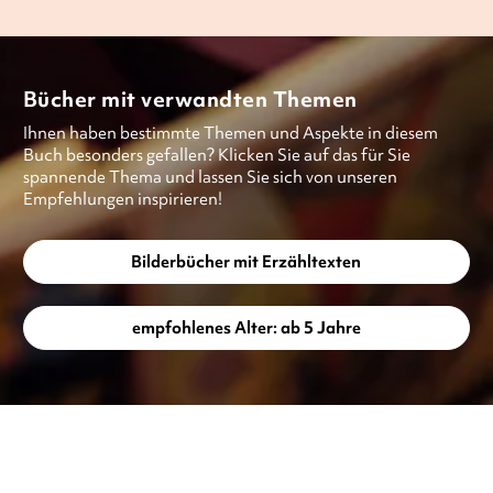
Bücher mit verwandten Themen
Ihnen haben bestimmte Themen und Aspekte in diesem
Buch besonders gefallen? Klicken Sie auf das für Sie
spannende Thema und lassen Sie sich von unseren
Empfehlungen inspirieren!
Bilderbücher mit Erzähltexten
empfohlenes Alter: ab 5 Jahre