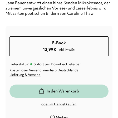
Jana Bauer entwirft einen hinreißenden Mikrokosmos, der
zu einem unvergesslichen Vorlese- und Leseerlebnis wird.
Mit zarten poetischen Bildern von Caroline Thaw
E-Book
12,99
€
inkl. MwSt.
•
Lieferstatus:
Sofort per Download lieferbar
Kostenloser Versand innerhalb Deutschlands
Lieferung & Versand
In den Warenkorb
oder im Handel kaufen
Merken