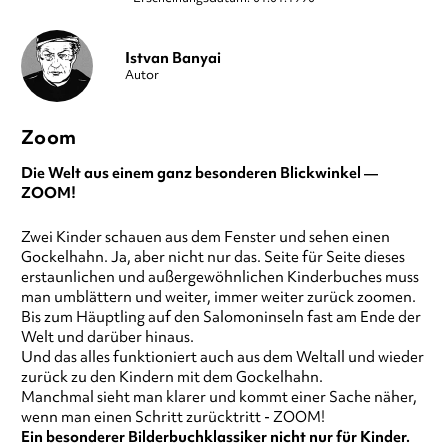
Istvan Banyai
Autor
Zoom
Die Welt aus einem ganz besonderen Blickwinkel —
ZOOM!
Zwei Kinder schauen aus dem Fenster und sehen einen
Gockelhahn. Ja, aber nicht nur das. Seite für Seite dieses
erstaunlichen und außergewöhnlichen Kinderbuches muss
man umblättern und weiter, immer weiter zurück zoomen.
Bis zum Häuptling auf den Salomoninseln fast am Ende der
Welt und darüber hinaus.
Und das alles funktioniert auch aus dem Weltall und wieder
zurück zu den Kindern mit dem Gockelhahn.
Manchmal sieht man klarer und kommt einer Sache näher,
wenn man einen Schritt zurücktritt - ZOOM!
Ein besonderer Bilderbuchklassiker nicht nur für Kinder.