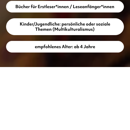
Bücher für Erstleser*innen / Leseanfänger*innen
Kinder/Jugendliche: persönliche oder soziale
Themen (Multikulturalismus)
empfohlenes Alter: ab 4 Jahre