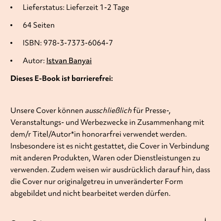
Lieferstatus: Lieferzeit 1-2 Tage
64 Seiten
ISBN: 978-3-7373-6064-7
Autor:
Istvan Banyai
Dieses E-Book ist barrierefrei:
Unsere Cover können
ausschließlich
für Presse-,
Veranstaltungs- und Werbezwecke in Zusammenhang mit
dem/r Titel/Autor*in honorarfrei verwendet werden.
Insbesondere ist es nicht gestattet, die Cover in Verbindung
mit anderen Produkten, Waren oder Dienstleistungen zu
verwenden. Zudem weisen wir ausdrücklich darauf hin, dass
die Cover nur originalgetreu in unveränderter Form
abgebildet und nicht bearbeitet werden dürfen.