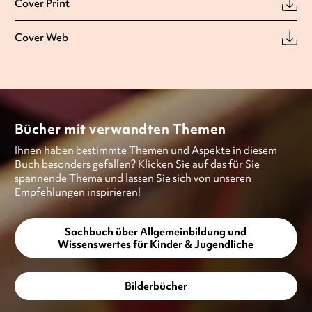
Cover Print
Cover Web
Bücher mit verwandten Themen
Ihnen haben bestimmte Themen und Aspekte in diesem
Buch besonders gefallen? Klicken Sie auf das für Sie
spannende Thema und lassen Sie sich von unseren
Empfehlungen inspirieren!
Sachbuch über Allgemeinbildung und
Wissenswertes für Kinder & Jugendliche
Bilderbücher