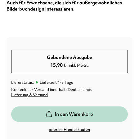
Auch für Erwachsene, die sich für außergewöhnliches
Bilderbuchdesign interessieren.
Gebundene Ausgabe
15,90
€
inkl. MwSt.
•
Lieferstatus:
Lieferzeit 1-2 Tage
Kostenloser Versand innerhalb Deutschlands
Lieferung & Versand
In den Warenkorb
oder im Handel kaufen