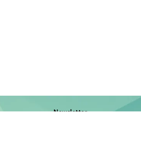
Newsletter
Jetzt anmelden und keine Neuerscheinung verpassen!
E-Mail-Adresse