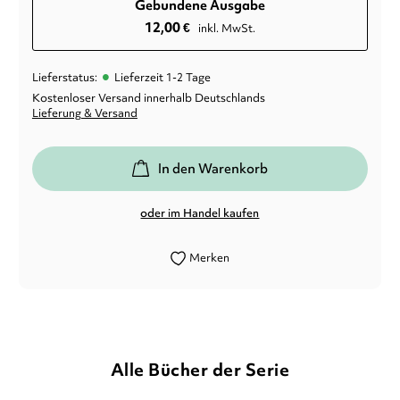
Gebundene Ausgabe
12,00
€
inkl. MwSt.
•
Lieferstatus:
Lieferzeit 1-2 Tage
Kostenloser Versand innerhalb Deutschlands
Lieferung & Versand
In den Warenkorb
oder im Handel kaufen
Merken
Alle Bücher der Serie