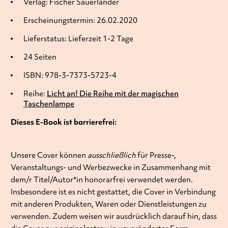
Verlag: Fischer Sauerländer
Erscheinungstermin: 26.02.2020
Lieferstatus: Lieferzeit 1-2 Tage
24 Seiten
ISBN: 978-3-7373-5723-4
Reihe:
Licht an! Die Reihe mit der magischen
Taschenlampe
Dieses E-Book ist barrierefrei:
Unsere Cover können
ausschließlich
für Presse-,
Veranstaltungs- und Werbezwecke in Zusammenhang mit
dem/r Titel/Autor*in honorarfrei verwendet werden.
Insbesondere ist es nicht gestattet, die Cover in Verbindung
mit anderen Produkten, Waren oder Dienstleistungen zu
verwenden. Zudem weisen wir ausdrücklich darauf hin, dass