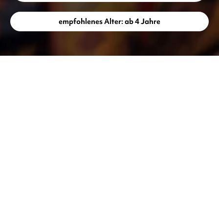
empfohlenes Alter: ab 4 Jahre