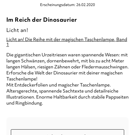
Erscheinungsdatum: 26.02.2020
Im Reich der Dinosaurier
Licht an!
Licht an! Die Reihe mit der magischen Taschenlampe, Band
1
Die gigantischen Urzeitriesen waren spannende Wesen: mit
langen Schwänzen, dornenbewehrt, mit bis zu acht Meter
langen Hälsen, riesigen Zähnen oder Fledermausschwingen.
Erforsche die Welt der Dinosaurier mit deiner magischen
Taschenlampe!
Mit Entdeckerfolien und magischer Taschenlampe.
Altersgerechte, spannende Sachtexte und detailreiche
Illustrationen. Enorme Haltbarkeit durch stabile Pappseiten
und Ringbindung.