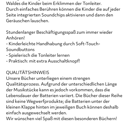
Waldes die Kinder beim Erklimmen der Tonleiter.
Durch einfaches Berühren können die Kinder die auf jeder
Seite integrierten Soundchips aktivieren und dann den
Geräuschen lauschen.
Stundenlanger Beschäftigungsspaß zum immer wieder
Anhören!
- Kinderleichte Handhabung durch Soft-Touch-
Soundbuttons
- Spielerisch die Tonleiter lernen
- Praktisch: mit extra Ausschaltknopf!
QUALITÄTSHINWEIS
Unsere Bücher unterliegen einem strengen
Qualitätsprozess. Aufgrund der unterschiedlichen Länge
der Musikstücke kann es jedoch vorkommen, dass die
Lebensdauer der Batterien variiert. Die Bücher dieser Reihe
sind keine Wegwerfprodukte; die Batterien unter der
kleinen Klappe hinten im jeweiligen Buch können deshalb
einfach ausgewechselt werden.
Wir wünschen viel Spaß mit diesen besonderen Büchern!