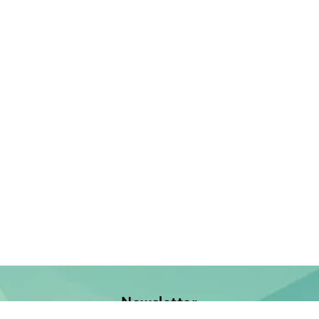
Newsletter