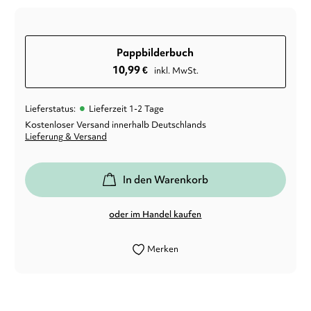
Pappbilderbuch
10,99
€
inkl. MwSt.
•
Lieferstatus:
Lieferzeit 1-2 Tage
Kostenloser Versand innerhalb Deutschlands
Lieferung & Versand
In den Warenkorb
oder im Handel kaufen
Merken