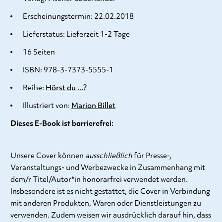
Erscheinungstermin: 22.02.2018
Lieferstatus: Lieferzeit 1-2 Tage
16 Seiten
ISBN: 978-3-7373-5555-1
Reihe:
Hörst du ...?
Illustriert von:
Marion Billet
Dieses E-Book ist barrierefrei:
Unsere Cover können
ausschließlich
für Presse-,
Veranstaltungs- und Werbezwecke in Zusammenhang mit
dem/r Titel/Autor*in honorarfrei verwendet werden.
Insbesondere ist es nicht gestattet, die Cover in Verbindung
mit anderen Produkten, Waren oder Dienstleistungen zu
verwenden. Zudem weisen wir ausdrücklich darauf hin, dass