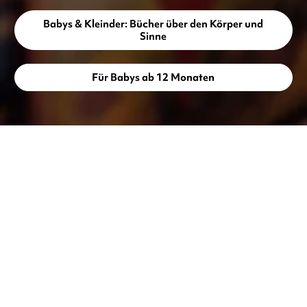
Babys & Kleinder: Bücher über den Körper und
Sinne
Für Babys ab 12 Monaten