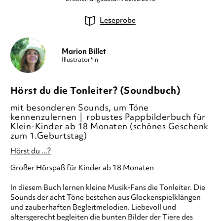
Leseprobe
Marion Billet
Illustrator*in
Hörst du die Tonleiter? (Soundbuch)
mit besonderen Sounds, um Töne
kennenzulernen │ robustes Pappbilderbuch für
Klein-Kinder ab 18 Monaten (schönes Geschenk
zum 1.Geburtstag)
Hörst du ...?
Großer Hörspaß für Kinder ab 18 Monaten
In diesem Buch lernen kleine Musik-Fans die Tonleiter. Die
Sounds der acht Töne bestehen aus Glockenspielklängen
und zauberhaften Begleitmelodien. Liebevoll und
altersgerecht begleiten die bunten Bilder der Tiere des