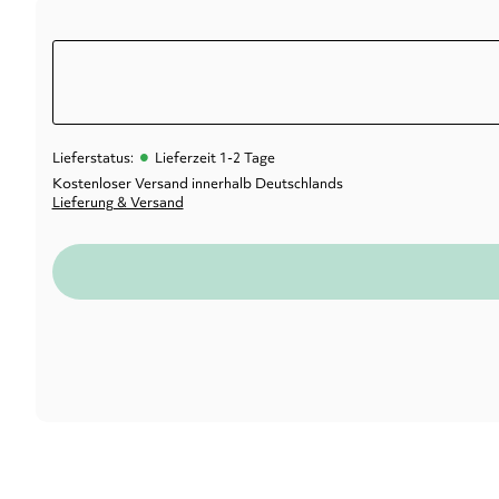
•
Lieferstatus:
Lieferzeit 1-2 Tage
Kostenloser Versand innerhalb Deutschlands
Lieferung & Versand