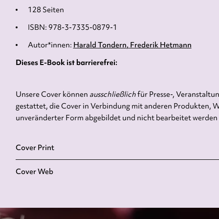
128 Seiten
ISBN: 978-3-7335-0879-1
Autor*innen:
Harald Tondern
Frederik Hetmann
Dieses E-Book ist barrierefrei:
Unsere Cover können
ausschließlich
für Presse-, Veranstalt
gestattet, die Cover in Verbindung mit anderen Produkten, W
unveränderter Form abgebildet und nicht bearbeitet werden
Cover Print
Cover Web