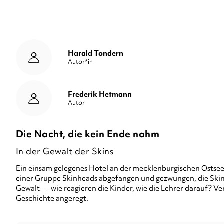
Harald Tondern
Autor*in
Frederik Hetmann
Autor
Die Nacht, die kein Ende nahm
In der Gewalt der Skins
Ein einsam gelegenes Hotel an der mecklenburgischen Ostsee
einer Gruppe Skinheads abgefangen und gezwungen, die Skins 
Gewalt –– wie reagieren die Kinder, wie die Lehrer darauf? Ve
Geschichte angeregt.