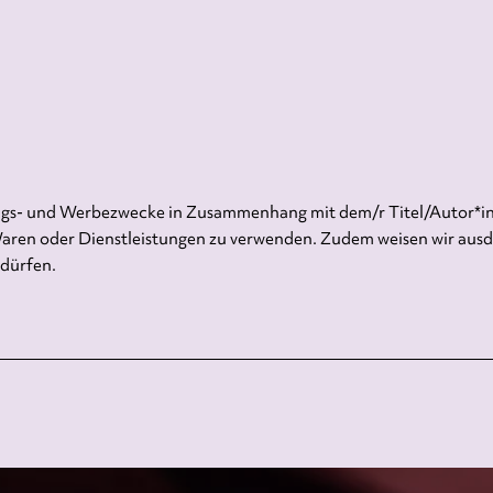
ungs- und Werbezwecke in Zusammenhang mit dem/r Titel/Autor*in 
aren oder Dienstleistungen zu verwenden. Zudem weisen wir ausdrü
 dürfen.