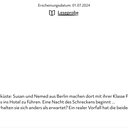
Erscheinungsdatum: 01.07.2024
Leseprobe
küste: Susan und Nemed aus Berlin machen dort mit ihrer Klasse F
ins Hotel zu führen. Eine Nacht des Schreckens beginnt ...
rhalten sie sich anders als erwartet? Ein realer Vorfall hat die 