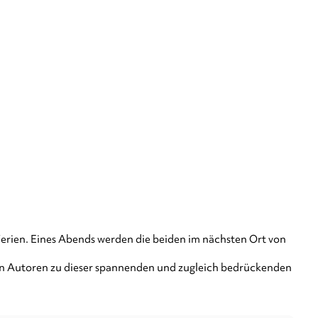
erien. Eines Abends werden die beiden im nächsten Ort von
beiden Autoren zu dieser spannenden und zugleich bedrückenden