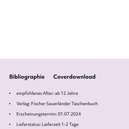
9,95
€
*
Merken
Bibliographie
Coverdownload
empfohlenes Alter: ab 12 Jahre
Verlag: Fischer Sauerländer Taschenbuch
Erscheinungstermin: 01.07.2024
Lieferstatus: Lieferzeit 1-2 Tage