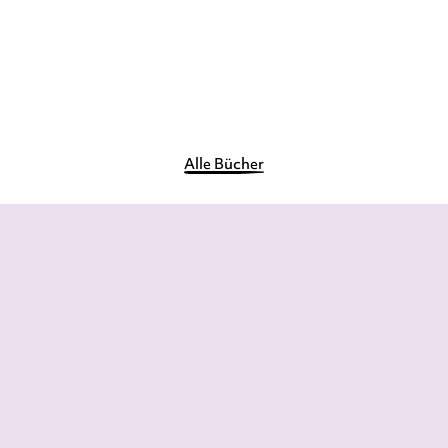
Alle Bücher