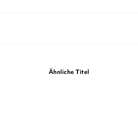
Ähnliche Titel