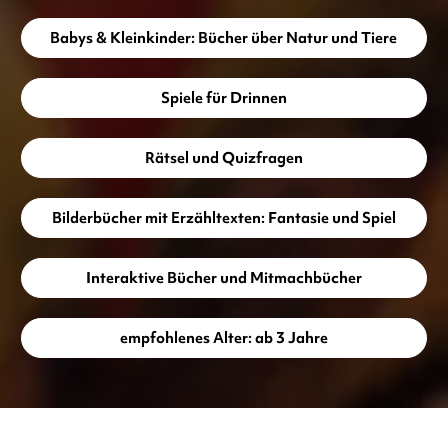
Babys & Kleinkinder: Bücher über Natur und Tiere
Spiele für Drinnen
Rätsel und Quizfragen
Bilderbücher mit Erzähltexten: Fantasie und Spiel
Interaktive Bücher und Mitmachbücher
empfohlenes Alter: ab 3 Jahre