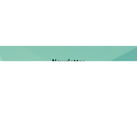
Newsletter
Jetzt anmelden und keine Neuerscheinung verpassen!
E-Mail-Adresse