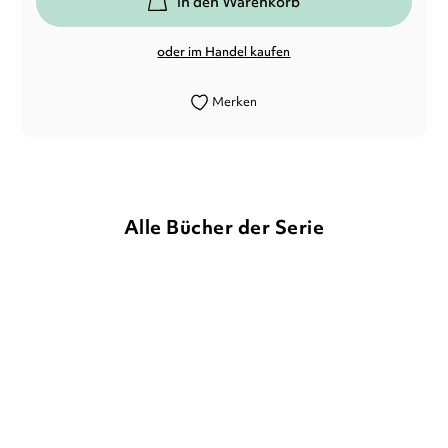
In den Warenkorb
oder im Handel kaufen
Merken
Alle Bücher der Serie