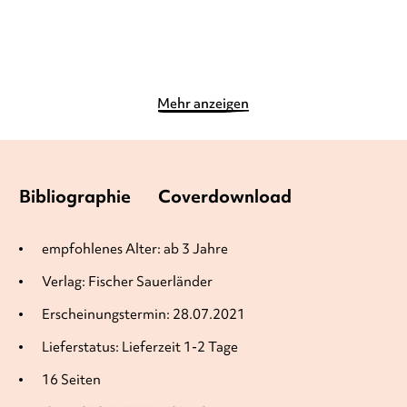
Merken
Merken
Mehr anzeigen
Bibliographie
Coverdownload
empfohlenes Alter: ab 3 Jahre
Verlag: Fischer Sauerländer
Erscheinungstermin: 28.07.2021
Lieferstatus: Lieferzeit 1-2 Tage
16 Seiten