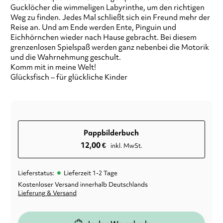
Gucklöcher die wimmeligen Labyrinthe, um den richtigen
Weg zu finden. Jedes Mal schließt sich ein Freund mehr der
Reise an. Und am Ende werden Ente, Pinguin und
Eichhörnchen wieder nach Hause gebracht. Bei diesem
grenzenlosen Spielspaß werden ganz nebenbei die Motorik
und die Wahrnehmung geschult.
Komm mit in meine Welt!
Glücksfisch – für glückliche Kinder
Pappbilderbuch
12,00
€
inkl. MwSt.
•
Lieferstatus:
Lieferzeit 1-2 Tage
Kostenloser Versand innerhalb Deutschlands
Lieferung & Versand