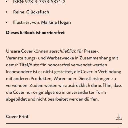
ISBN: 978-3-7373-5871-2
Reihe:
Glücksfisch
Illustriert von:
Martina Hogan
Dieses E-Book ist barrierefrei:
Unsere Cover können
ausschließlich
für Presse-,
Veranstaltungs- und Werbezwecke in Zusammenhang mit
dem/r Titel/Autor*in honorarfrei verwendet werden.
Insbesondere ist es nicht gestattet, die Cover in Verbindung
mit anderen Produkten, Waren oder Dienstleistungen zu
verwenden. Zudem weisen wir ausdrücklich darauf hin, dass
die Cover nur originalgetreu in unveränderter Form
abgebildet und nicht bearbeitet werden dürfen.
Cover Print