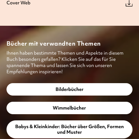
Cover Web
Bücher mit verwandten Themen
Ihnen haben bestimmte Themen und Aspekte in diesem
Buch besonders gefallen? Klicken Sie auf das für Sie
spannende Thema und lassen Sie sich von unseren
Empfehlungen inspirieren!
Bilderbücher
Wimmelbücher
Babys & Kleinkinder: Bücher über Größen, Formen
und Muster