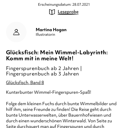
Erscheinungsdatum: 28.07.2021
Leseprobe
Martina Hogan
Illustratorin
Glücksfisch: Mein Wimmel-Labyrinth:
Komm mit in meine Welt!
Fingerspurenbuch ab 2 Jahren |
Fingerspurenbuch ab 3 Jahren
Glücksfisch, Band 8
Kunterbunter Wimmel-Fingerspuren-Spaß!
Folge dem kleinen Fuchs durch bunte Wimmelbilder und
hilf ihm, seine Freunde zu finden! Die Reise geht durch
bunte Unterwasserwelten, über Bauernhofwiesen und
durch einen wunderschönen Winterwald. Von Seite zu
Seite durchquert man auf Fingerspuren und durch