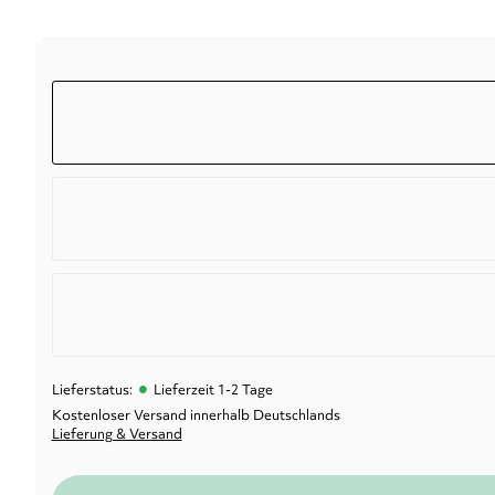
•
Lieferstatus:
Lieferzeit 1-2 Tage
Kostenloser Versand innerhalb Deutschlands
Lieferung & Versand