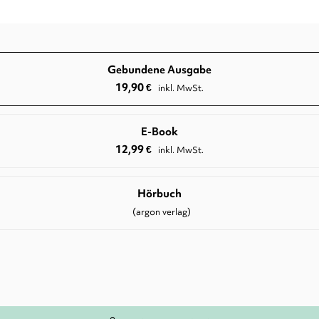
Gebundene Ausgabe
19,90
€
inkl. MwSt.
E-Book
12,99
€
inkl. MwSt.
Hörbuch
(argon verlag)