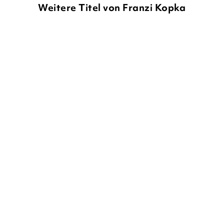
Weitere Titel von Franzi Kopka