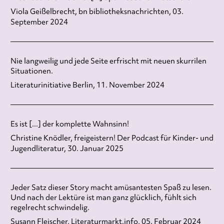
Viola Geißelbrecht, bn bibliotheksnachrichten, 03.
September 2024
Nie langweilig und jede Seite erfrischt mit neuen skurrilen
Situationen.
Literaturinitiative Berlin, 11. November 2024
Es ist [...] der komplette Wahnsinn!
Christine Knödler, freigeistern! Der Podcast für Kinder- und
Jugendliteratur, 30. Januar 2025
Jeder Satz dieser Story macht amüsantesten Spaß zu lesen.
Und nach der Lektüre ist man ganz glücklich, fühlt sich
regelrecht schwindelig.
Susann Fleischer, Literaturmarkt.info, 05. Februar 2024