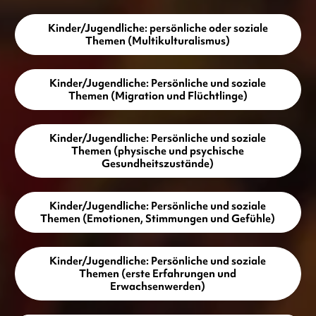
Kinder/Jugendliche: persönliche oder soziale
Themen (Multikulturalismus)
Kinder/Jugendliche: Persönliche und soziale
Themen (Migration und Flüchtlinge)
Kinder/Jugendliche: Persönliche und soziale
Themen (physische und psychische
Gesundheitszustände)
Kinder/Jugendliche: Persönliche und soziale
Themen (Emotionen, Stimmungen und Gefühle)
Kinder/Jugendliche: Persönliche und soziale
Themen (erste Erfahrungen und
Erwachsenwerden)