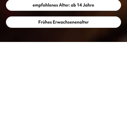
empfohlenes Alter: ab 14 Jahre
Frühes Erwachsenenalter