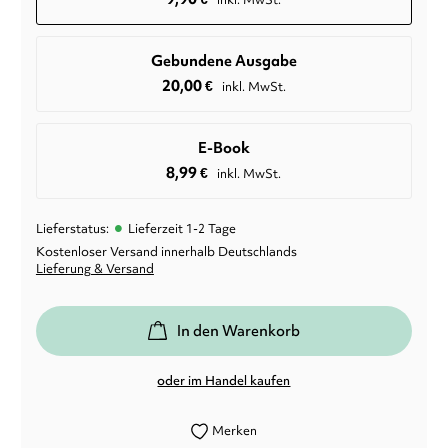
Gebundene Ausgabe
20,00
€
inkl. MwSt.
E-Book
8,99
€
inkl. MwSt.
•
Lieferstatus:
Lieferzeit 1-2 Tage
Kostenloser Versand innerhalb Deutschlands
Lieferung & Versand
In den Warenkorb
oder im Handel kaufen
Merken