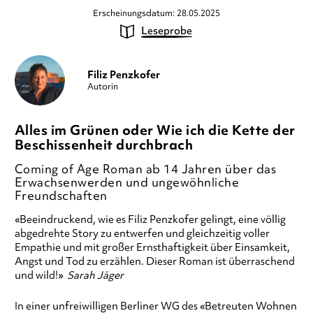
Erscheinungsdatum: 28.05.2025
Leseprobe
Filiz Penzkofer
Autorin
Alles im Grünen oder Wie ich die Kette der
Beschissenheit durchbrach
Coming of Age Roman ab 14 Jahren über das
Erwachsenwerden und ungewöhnliche
Freundschaften
«Beeindruckend, wie es Filiz Penzkofer gelingt, eine völlig
abgedrehte Story zu entwerfen und gleichzeitig voller
Empathie und mit großer Ernsthaftigkeit über Einsamkeit,
Angst und Tod zu erzählen. Dieser Roman ist überraschend
und wild!»
Sarah Jäger
In einer unfreiwilligen Berliner WG des «Betreuten Wohnen