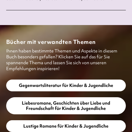
Bücher mit verwandten Themen
Ihnen haben bestimmte Themen und Aspekte in diesem
Buch besonders gefallen? Klicken Sie auf das für Sie
spannende Thema und lassen Sie sich von unseren
Empfehlungen inspirieren!
Gegenwartsliteratur für Kinder & Jugendliche
Liebesromane, Geschichten über Liebe und
Freundschaft für Kinder & Jugendliche
Lustige Romane für Kinder & Jugendliche