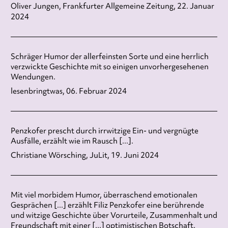
Oliver Jungen, Frankfurter Allgemeine Zeitung, 22. Januar
2024
Schräger Humor der allerfeinsten Sorte und eine herrlich
verzwickte Geschichte mit so einigen unvorhergesehenen
Wendungen.
lesenbringtwas, 06. Februar 2024
Penzkofer prescht durch irrwitzige Ein- und vergnügte
Ausfälle, erzählt wie im Rausch [...].
Christiane Wörsching, JuLit, 19. Juni 2024
Mit viel morbidem Humor, überraschend emotionalen
Gesprächen [...] erzählt Filiz Penzkofer eine berührende
und witzige Geschichte über Vorurteile, Zusammenhalt und
Freundschaft mit einer [...] optimistischen Botschaft.