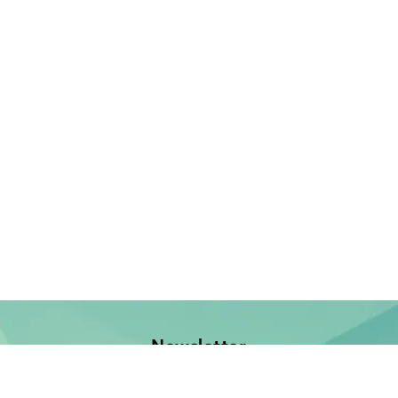
Newsletter
Jetzt anmelden und keine Neuerscheinung verpassen!