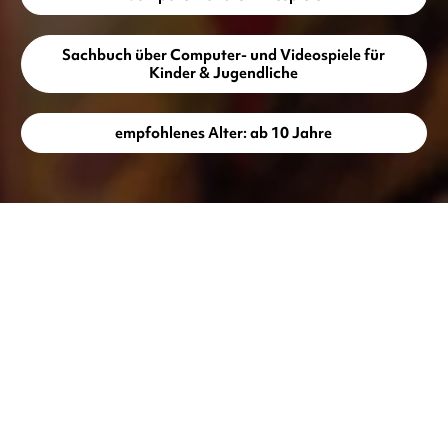
Sachbuch über Computer- und Videospiele für
Kinder & Jugendliche
empfohlenes Alter: ab 10 Jahre