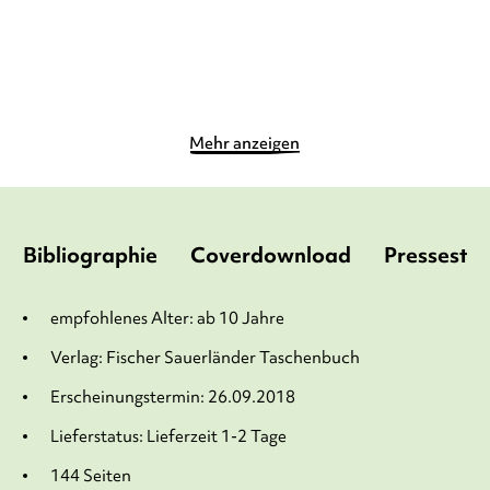
Merken
Merken
Mehr anzeigen
Bibliographie
Coverdownload
Pressesti
empfohlenes Alter: ab 10 Jahre
Verlag: Fischer Sauerländer Taschenbuch
Erscheinungstermin: 26.09.2018
Lieferstatus: Lieferzeit 1-2 Tage
144 Seiten