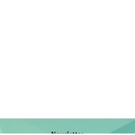
Newsletter