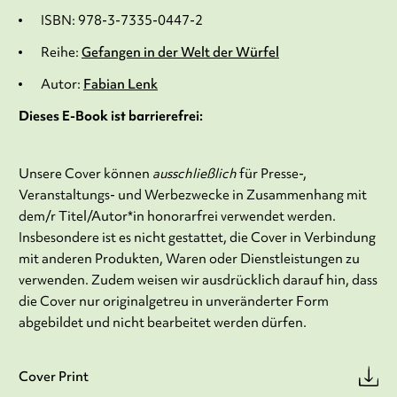
ISBN: 978-3-7335-0447-2
Reihe:
Gefangen in der Welt der Würfel
Autor:
Fabian Lenk
Dieses E-Book ist barrierefrei:
Unsere Cover können
ausschließlich
für Presse-,
Veranstaltungs- und Werbezwecke in Zusammenhang mit
dem/r Titel/Autor*in honorarfrei verwendet werden.
Insbesondere ist es nicht gestattet, die Cover in Verbindung
mit anderen Produkten, Waren oder Dienstleistungen zu
verwenden. Zudem weisen wir ausdrücklich darauf hin, dass
die Cover nur originalgetreu in unveränderter Form
abgebildet und nicht bearbeitet werden dürfen.
Cover Print