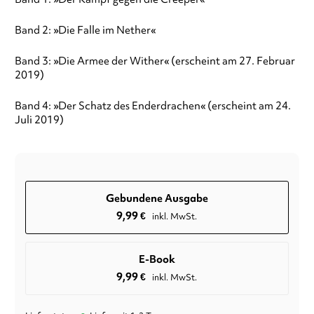
Band 2: »Die Falle im Nether«
Band 3: »Die Armee der Wither« (erscheint am 27. Februar
2019)
Band 4: »Der Schatz des Enderdrachen« (erscheint am 24.
Juli 2019)
Gebundene Ausgabe
9,99
€
inkl. MwSt.
E-Book
9,99
€
inkl. MwSt.