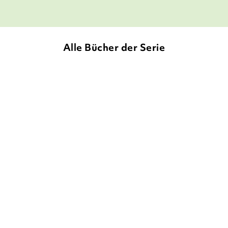
Alle Bücher der Serie