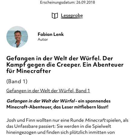
Erscheinungsdatum: 26.09.2018
Leseprobe
Fabian Lenk
Autor
Gefangen in der Welt der Würfel. Der
Kampf gegen die Creeper. Ein Abenteuer
für Minecrafter
(Band 1)
Gefangen in der Welt der Würfel, Band 1
Gefangen in der Welt der Würfel
- ein spannendes
Minecraft-Abenteuer, das Leser mitfiebern lässt!
Josh und Finn wollten nur eine Runde
Minecraft
spielen, als
das Unfassbare passiert: Sie werden in die Spielwelt
hineingezogen und finden sich plötzlich inmitten von