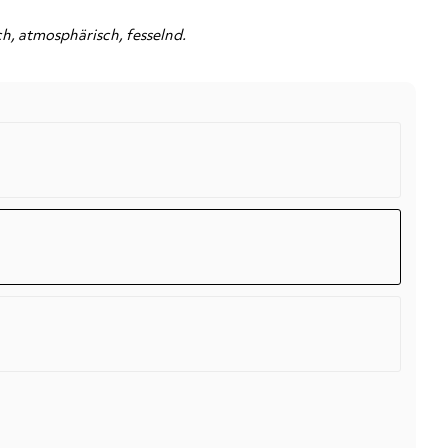
h, atmosphärisch, fesselnd.