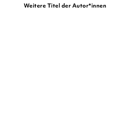
Weitere Titel der Autor*innen