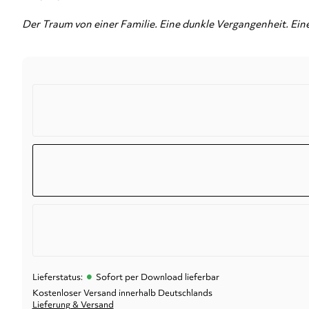
Der Traum von einer Familie. Eine dunkle Vergangenheit. Ein
•
Lieferstatus:
Sofort per Download lieferbar
Kostenloser Versand innerhalb Deutschlands
Lieferung & Versand