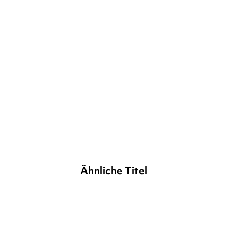
Ähnliche Titel
BESTSELLER