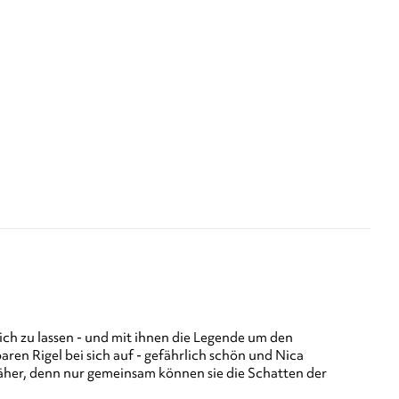
sich zu lassen - und mit ihnen die Legende um den
en Rigel bei sich auf - gefährlich schön und Nica
näher, denn nur gemeinsam können sie die Schatten der