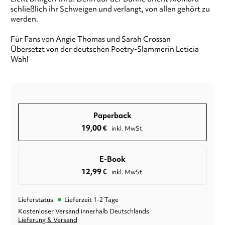
schließlich ihr Schweigen und verlangt, von allen gehört zu
werden.
Für Fans von Angie Thomas und Sarah Crossan
Übersetzt von der deutschen Poetry-Slammerin Leticia
Wahl
Paperback
19,00
€
inkl. MwSt.
E-Book
12,99
€
inkl. MwSt.
•
Lieferstatus:
Lieferzeit 1-2 Tage
Kostenloser Versand innerhalb Deutschlands
Lieferung & Versand