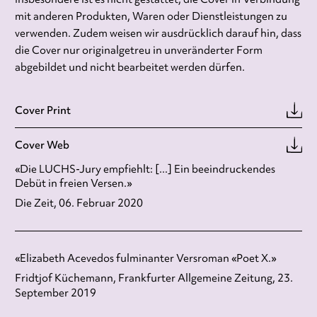
mit anderen Produkten, Waren oder Dienstleistungen zu
verwenden. Zudem weisen wir ausdrücklich darauf hin, dass
die Cover nur originalgetreu in unveränderter Form
abgebildet und nicht bearbeitet werden dürfen.
Cover Print
Cover Web
«Die LUCHS-Jury empfiehlt: [...] Ein beeindruckendes
Debüt in freien Versen.»
Die Zeit, 06. Februar 2020
«Elizabeth Acevedos fulminanter Versroman «Poet X.»
Fridtjof Küchemann, Frankfurter Allgemeine Zeitung, 23.
September 2019