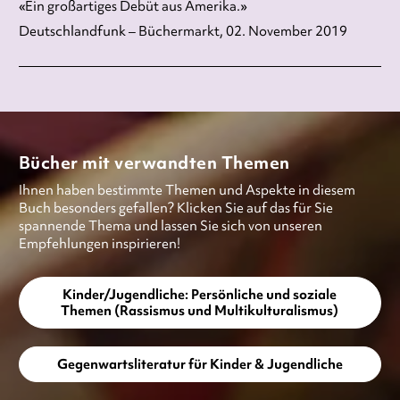
«Ein großartiges Debüt aus Amerika.»
Deutschlandfunk – Büchermarkt, 02. November 2019
Bücher mit verwandten Themen
Ihnen haben bestimmte Themen und Aspekte in diesem
Buch besonders gefallen? Klicken Sie auf das für Sie
spannende Thema und lassen Sie sich von unseren
Empfehlungen inspirieren!
Kinder/Jugendliche: Persönliche und soziale
Themen (Rassismus und Multikulturalismus)
Gegenwartsliteratur für Kinder & Jugendliche