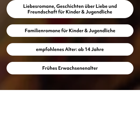
Liebesromane, Geschichten über Liebe und
Freundschaft für Kinder & Jugendliche
Familienromane für Kinder & Jugendliche
empfohlenes Alter: ab 14 Jahre
Frühes Erwachsenenalter