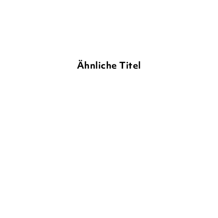
Merken
Ähnliche Titel