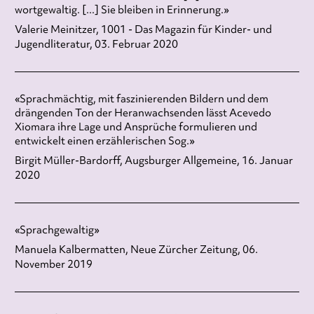
wortgewaltig. [...] Sie bleiben in Erinnerung.»
Valerie Meinitzer, 1001 - Das Magazin für Kinder- und
Jugendliteratur, 03. Februar 2020
«Sprachmächtig, mit faszinierenden Bildern und dem
drängenden Ton der Heranwachsenden lässt Acevedo
Xiomara ihre Lage und Ansprüche formulieren und
entwickelt einen erzählerischen Sog.»
Birgit Müller-Bardorff, Augsburger Allgemeine, 16. Januar
2020
«Sprachgewaltig»
Manuela Kalbermatten, Neue Zürcher Zeitung, 06.
November 2019