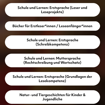
Schule und Lernen: Erstsprache (Leser und
Leseprojekte)
Bücher für Erstleser*innen / Leseanfänger*innen
Schule und Lernen: Erstsprache
(Schreibkompetenz)
Schule und Lernen: Muttersprache
(Rechtschreibung und Wortschatz)
Schule und Lernen: Erstsprache (Grundlagen der
Lesekompetenz)
Natur- und Tiergeschichten für Kinder &
Jugendliche