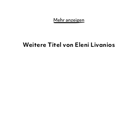
Mehr anzeigen
Weitere Titel von Eleni Livanios