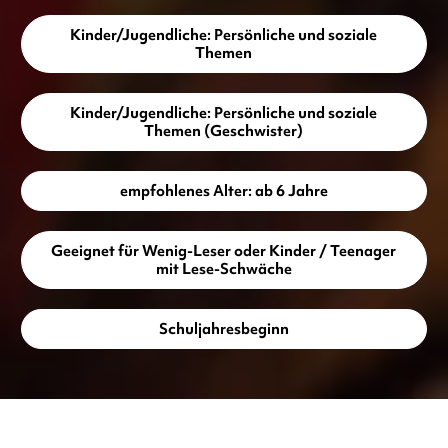
Kinder/Jugendliche: Persönliche und soziale
Themen
Kinder/Jugendliche: Persönliche und soziale
Themen (Geschwister)
empfohlenes Alter: ab 6 Jahre
Geeignet für Wenig-Leser oder Kinder / Teenager
mit Lese-Schwäche
Schuljahresbeginn