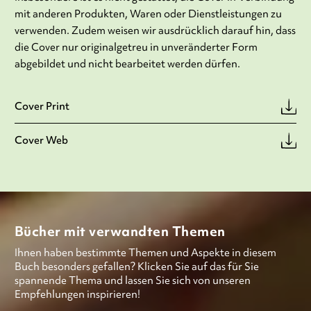
mit anderen Produkten, Waren oder Dienstleistungen zu
verwenden. Zudem weisen wir ausdrücklich darauf hin, dass
die Cover nur originalgetreu in unveränderter Form
abgebildet und nicht bearbeitet werden dürfen.
Cover Print
Cover Web
Bücher mit verwandten Themen
Ihnen haben bestimmte Themen und Aspekte in diesem
Buch besonders gefallen? Klicken Sie auf das für Sie
spannende Thema und lassen Sie sich von unseren
Empfehlungen inspirieren!