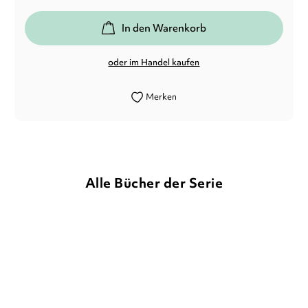
In den Warenkorb
oder im Handel kaufen
Merken
Alle Bücher der Serie