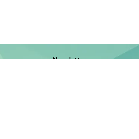
Newsletter
Jetzt anmelden und keine Neuerscheinung verpassen!
E-Mail-Adresse