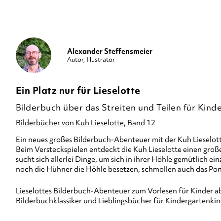
Alexander Steffensmeier
Autor, Illustrator
Ein Platz nur für Lieselotte
Bilderbuch über das Streiten und Teilen für Kinde
Bilderbücher von Kuh Lieselotte, Band 12
Ein neues großes Bilderbuch-Abenteuer mit der Kuh Lieselot
Beim Versteckspielen entdeckt die Kuh Lieselotte einen große
sucht sich allerlei Dinge, um sich in ihrer Höhle gemütlich 
noch die Hühner die Höhle besetzen, schmollen auch das Pon
Lieselottes Bilderbuch-Abenteuer zum Vorlesen für Kinder a
Bilderbuchklassiker und Lieblingsbücher für Kindergartenkin