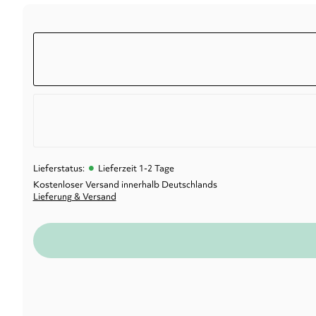
•
Lieferstatus:
Lieferzeit 1-2 Tage
Kostenloser Versand innerhalb Deutschlands
Lieferung & Versand