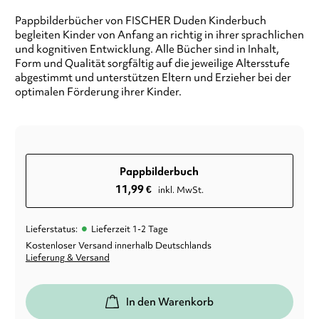
Pappbilderbücher von FISCHER Duden Kinderbuch
begleiten Kinder von Anfang an richtig in ihrer sprachlichen
und kognitiven Entwicklung. Alle Bücher sind in Inhalt,
Form und Qualität sorgfältig auf die jeweilige Altersstufe
abgestimmt und unterstützen Eltern und Erzieher bei der
optimalen Förderung ihrer Kinder.
Pappbilderbuch
11,99
€
inkl. MwSt.
•
Lieferstatus:
Lieferzeit 1-2 Tage
Kostenloser Versand innerhalb Deutschlands
Lieferung & Versand
In den Warenkorb