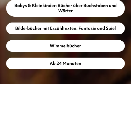
Babys & Kleinkinder: Bücher über Buchstaben und
Wörter
Bilderbücher mit Erzähltexten: Fantasie und Spiel
Wimmelbücher
Ab 24 Monaten