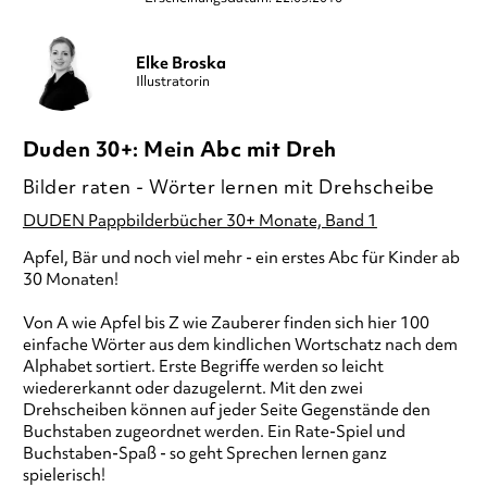
Elke Broska
Illustratorin
Duden 30+: Mein Abc mit Dreh
Bilder raten - Wörter lernen mit Drehscheibe
DUDEN Pappbilderbücher 30+ Monate, Band 1
Apfel, Bär und noch viel mehr - ein erstes Abc für Kinder ab
30 Monaten!
Von A wie Apfel bis Z wie Zauberer finden sich hier 100
einfache Wörter aus dem kindlichen Wortschatz nach dem
Alphabet sortiert. Erste Begriffe werden so leicht
wiedererkannt oder dazugelernt. Mit den zwei
Drehscheiben können auf jeder Seite Gegenstände den
Buchstaben zugeordnet werden. Ein Rate-Spiel und
Buchstaben-Spaß - so geht Sprechen lernen ganz
spielerisch!