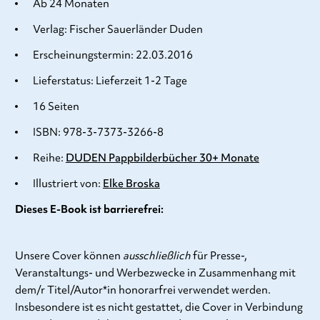
Ab 24 Monaten
Verlag: Fischer Sauerländer Duden
Erscheinungstermin: 22.03.2016
Lieferstatus: Lieferzeit 1-2 Tage
16 Seiten
ISBN: 978-3-7373-3266-8
Reihe:
DUDEN Pappbilderbücher 30+ Monate
Illustriert von:
Elke Broska
Dieses E-Book ist barrierefrei:
Unsere Cover können
ausschließlich
für Presse-,
Veranstaltungs- und Werbezwecke in Zusammenhang mit
dem/r Titel/Autor*in honorarfrei verwendet werden.
Insbesondere ist es nicht gestattet, die Cover in Verbindung