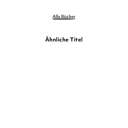
Alle Bücher
Ähnliche Titel