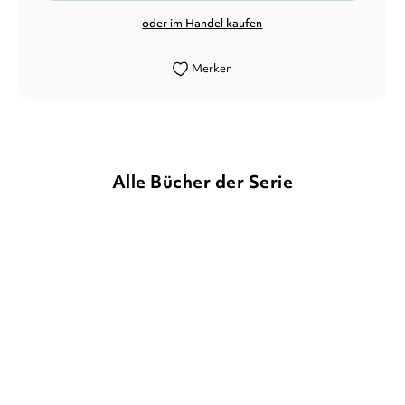
oder im Handel kaufen
Merken
Alle Bücher der Serie