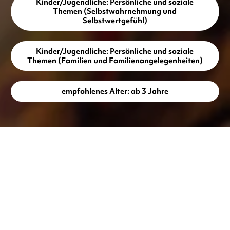
Kinder/Jugendliche: Persönliche und soziale
Themen (Selbstwahrnehmung und
Selbstwertgefühl)
Kinder/Jugendliche: Persönliche und soziale
Themen (Familien und Familienangelegenheiten)
empfohlenes Alter: ab 3 Jahre