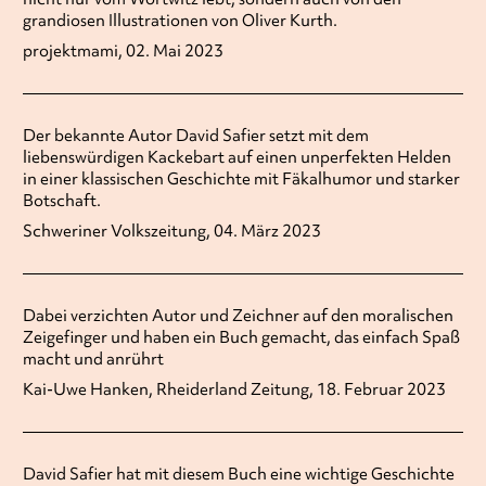
grandiosen Illustrationen von Oliver Kurth.
projektmami, 02. Mai 2023
Der bekannte Autor David Safier setzt mit dem
liebenswürdigen Kackebart auf einen unperfekten Helden
in einer klassischen Geschichte mit Fäkalhumor und starker
Botschaft.
Schweriner Volkszeitung, 04. März 2023
Dabei verzichten Autor und Zeichner auf den moralischen
Zeigefinger und haben ein Buch gemacht, das einfach Spaß
macht und anrührt
Kai-Uwe Hanken, Rheiderland Zeitung, 18. Februar 2023
David Safier hat mit diesem Buch eine wichtige Geschichte