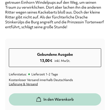
getreuen Einhorn Windelpups auf den Weg, um seinen
Traum zu verwirklichen. Dort aber lachen ihn die anderen
Ritter wegen seines Kackebarts bloß aus. Doch der kleine
Ritter gibt nicht auf. Als der fürchterliche Drache
Stinkerülps die Burg angreift und die Prinzessin Tortenwerf
entführt, schlägt seine große Stunde!
Gebundene Ausgabe
13,00
€
inkl. MwSt.
•
Lieferstatus:
Lieferzeit 1-2 Tage
Kostenloser Versand innerhalb Deutschlands
Lieferung & Versand
In den Warenkorb