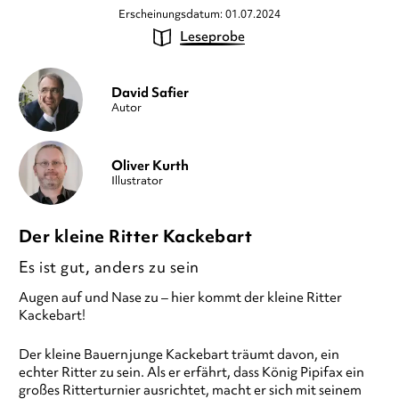
Erscheinungsdatum: 01.07.2024
Leseprobe
David Safier
Autor
Oliver Kurth
Illustrator
Der kleine Ritter Kackebart
Es ist gut, anders zu sein
Augen auf und Nase zu – hier kommt der kleine Ritter
Kackebart!
Der kleine Bauernjunge Kackebart träumt davon, ein
echter Ritter zu sein. Als er erfährt, dass König Pipifax ein
großes Ritterturnier ausrichtet, macht er sich mit seinem