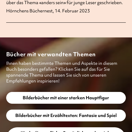
über das Thema «anders sein» für junge Leser geschrieben.
Hörnchens Büchernest, 14. Februar 2023
Bücher mit verwandten Themen
Ihnen haben bestimmte Themen und Aspekte in diesem
Buch besonders gefallen? Klicken Sie auf das für Sie
spannende Thema und lassen Sie sich von unseren
Empfehlungen inspirieren!
Bilderbücher mit einer starken Hauptfigur
Bilderbücher mit Erzähltexten: Fantasie und Spiel