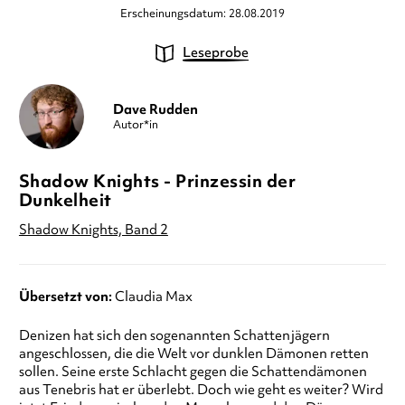
Erscheinungsdatum: 28.08.2019
Leseprobe
Dave Rudden
Autor*in
Shadow Knights - Prinzessin der
Dunkelheit
Shadow Knights, Band 2
Übersetzt von:
Claudia Max
Denizen hat sich den sogenannten Schattenjägern
angeschlossen, die die Welt vor dunklen Dämonen retten
sollen. Seine erste Schlacht gegen die Schattendämonen
aus Tenebris hat er überlebt. Doch wie geht es weiter? Wird