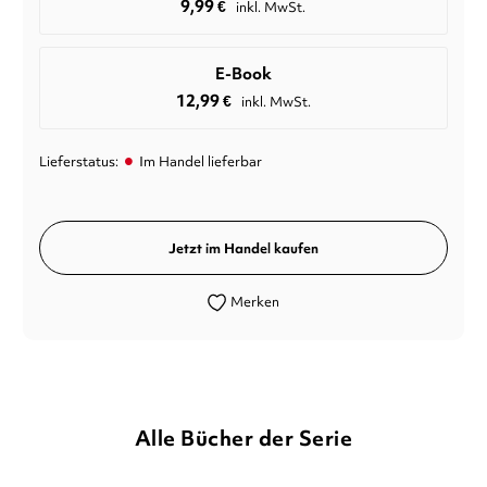
9,99
€
inkl. MwSt.
E-Book
12,99
€
inkl. MwSt.
•
Lieferstatus:
Im Handel lieferbar
Jetzt im Handel kaufen
Merken
Alle Bücher der Serie