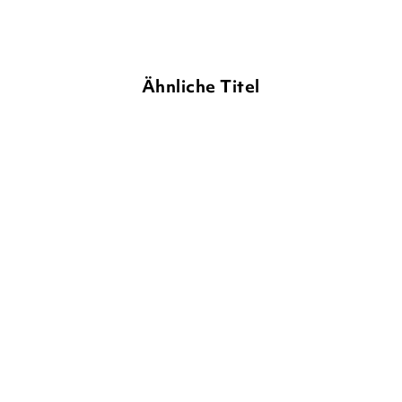
Ähnliche Titel