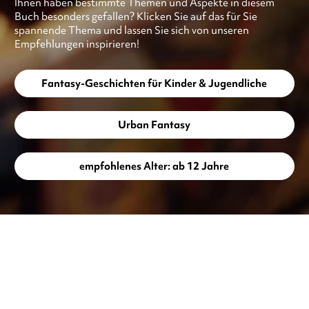
Ihnen haben bestimmte Themen und Aspekte in diesem
Buch besonders gefallen? Klicken Sie auf das für Sie
spannende Thema und lassen Sie sich von unseren
Empfehlungen inspirieren!
Fantasy-Geschichten für Kinder & Jugendliche
Urban Fantasy
empfohlenes Alter: ab 12 Jahre