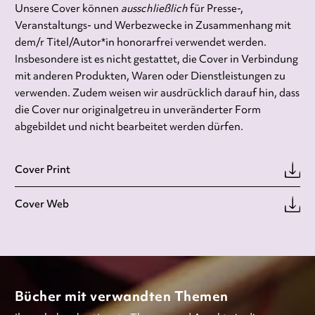
Unsere Cover können
ausschließlich
für Presse-,
Veranstaltungs- und Werbezwecke in Zusammenhang mit
dem/r Titel/Autor*in honorarfrei verwendet werden.
Insbesondere ist es nicht gestattet, die Cover in Verbindung
mit anderen Produkten, Waren oder Dienstleistungen zu
verwenden. Zudem weisen wir ausdrücklich darauf hin, dass
die Cover nur originalgetreu in unveränderter Form
abgebildet und nicht bearbeitet werden dürfen.
Cover Print
Cover Web
Bücher mit verwandten Themen