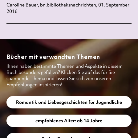
Caroline Bauer, bn.bibliotheksnachrichten, 01. September
2016
Bücher mit verwandten Themen
Ihnen haben bestimmte Themen und Aspekte in diesem
Buch besonders gefallen? Klicken Sie auf das für Sie
spannende Thema und lassen Sie sich von unseren
Empfehlungen inspirieren!
Romantik und Liebesgeschichten für Jugendliche
empfohlenes Alter: ab 14 Jahre