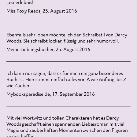
Leseerlebnis!
Miss Foxy Reads, 25. August 2016
Ebenfalls sehr loben möchte ich den Schreibstil von Darcy
Woods. Sie schreibt locker, flüssig und sehr humorvoll.
Meine Lieblingsbücher, 25. August 2016
Ich kann nur sagen, dass es für mich ein ganz besonderes
Buch ist. Hier stimmt einfach alles von A wie Anfang, bis Z
wie Zauber.
Mybooksparadise.de, 17. September 2016
Mit viel Wortwitz und tollen Charakteren hat es Darcy
Woods geschafft einen spannenden Liebesroman mit viel
Magie und zauberhaften Momenten zwischen den Figuren
zu erschaffen.