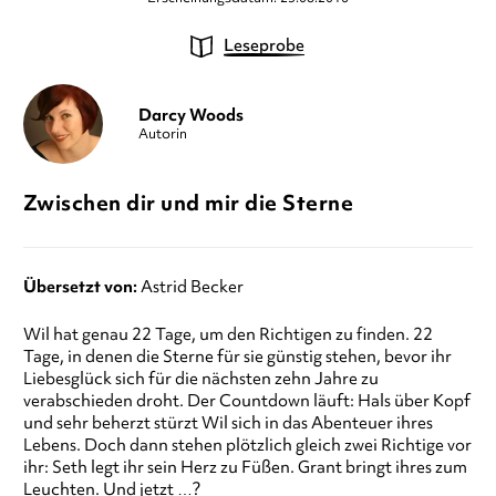
Leseprobe
Darcy Woods
Autorin
Zwischen dir und mir die Sterne
Übersetzt von:
Astrid Becker
Wil hat genau 22 Tage, um den Richtigen zu finden. 22
Tage, in denen die Sterne für sie günstig stehen, bevor ihr
Liebesglück sich für die nächsten zehn Jahre zu
verabschieden droht. Der Countdown läuft: Hals über Kopf
und sehr beherzt stürzt Wil sich in das Abenteuer ihres
Lebens. Doch dann stehen plötzlich gleich zwei Richtige vor
ihr: Seth legt ihr sein Herz zu Füßen. Grant bringt ihres zum
Leuchten. Und jetzt …?