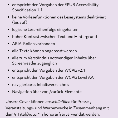
entspricht den Vorgaben der EPUB Accessibility
Specification 1.1
keine Vorlesefunktionen des Lesesystems deaktiviert
(bis auf)
logische Lesereihenfolge eingehalten
hoher Kontrast zwischen Text und Hintergrund
ARIA-Rollen vorhanden
alle Texte können angepasst werden
alle zum Verständnis notwendigen Inhalte über
Screenreader zugänglich
entspricht den Vorgaben der WCAG v2.1
entspricht den Vorgaben der WCAG Level AA
navigierbares Inhaltsverzeichnis
Navigation über vor-/zurück-Elemente
Unsere Cover können
ausschließlich
für Presse-,
Veranstaltungs- und Werbezwecke in Zusammenhang mit
dem/r Titel/Autor*in honorarfrei verwendet werden.