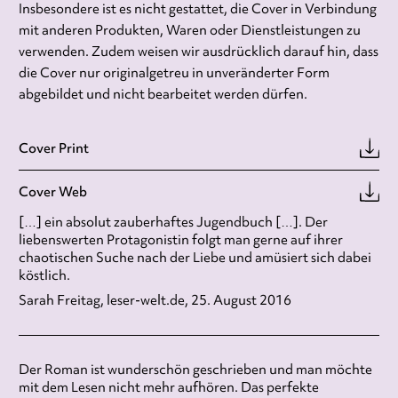
Insbesondere ist es nicht gestattet, die Cover in Verbindung
mit anderen Produkten, Waren oder Dienstleistungen zu
verwenden. Zudem weisen wir ausdrücklich darauf hin, dass
die Cover nur originalgetreu in unveränderter Form
abgebildet und nicht bearbeitet werden dürfen.
Cover Print
Cover Web
[…] ein absolut zauberhaftes Jugendbuch […]. Der
liebenswerten Protagonistin folgt man gerne auf ihrer
chaotischen Suche nach der Liebe und amüsiert sich dabei
köstlich.
Sarah Freitag, leser-welt.de, 25. August 2016
Der Roman ist wunderschön geschrieben und man möchte
mit dem Lesen nicht mehr aufhören. Das perfekte