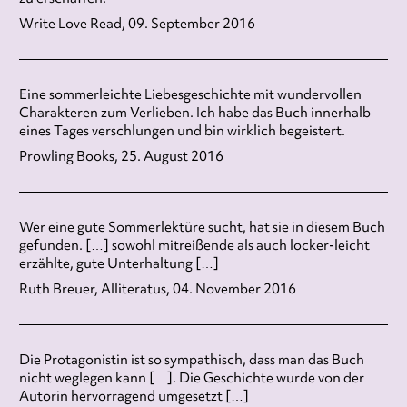
Write Love Read, 09. September 2016
Eine sommerleichte Liebesgeschichte mit wundervollen
Charakteren zum Verlieben. Ich habe das Buch innerhalb
eines Tages verschlungen und bin wirklich begeistert.
Prowling Books, 25. August 2016
Wer eine gute Sommerlektüre sucht, hat sie in diesem Buch
gefunden. […] sowohl mitreißende als auch locker-leicht
erzählte, gute Unterhaltung […]
Ruth Breuer, Alliteratus, 04. November 2016
Die Protagonistin ist so sympathisch, dass man das Buch
nicht weglegen kann […]. Die Geschichte wurde von der
Autorin hervorragend umgesetzt […]