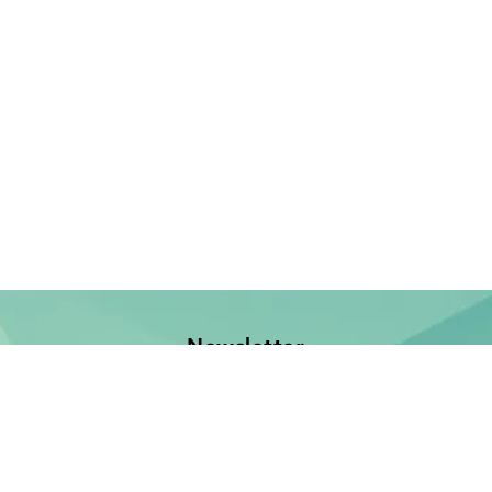
Newsletter
Jetzt anmelden und keine Neuerscheinung verpassen!
E-Mail-Adresse