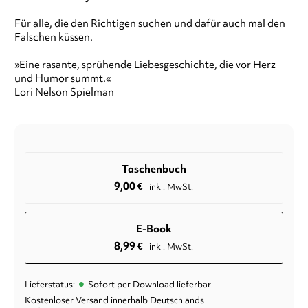
Für alle, die den Richtigen suchen und dafür auch mal den
Falschen küssen.
»Eine rasante, sprühende Liebesgeschichte, die vor Herz
und Humor summt.«
Lori Nelson Spielman
Taschenbuch
9,00
€
inkl. MwSt.
E-Book
8,99
€
inkl. MwSt.
•
Lieferstatus:
Sofort per Download lieferbar
Kostenloser Versand innerhalb Deutschlands