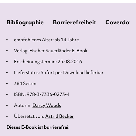
Bibliographie
Barrierefreiheit
Coverdow
empfohlenes Alter: ab 14 Jahre
Verlag: Fischer Sauerländer E-Book
Erscheinungstermin: 25.08.2016
Lieferstatus: Sofort per Download lieferbar
384 Seiten
ISBN: 978-3-7336-0273-4
Autorin:
Darcy Woods
Übersetzt von:
Astrid Becker
Dieses E-Book ist barrierefrei: