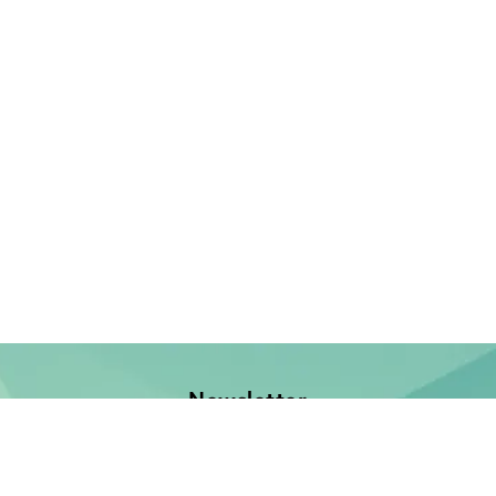
Newsletter
Jetzt anmelden und keine Neuerscheinung verpassen!