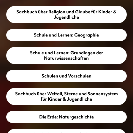
Sachbuch über Religion und Glaube für Kinder &
Jugendliche
Schule und Lernen: Geographie
Schule und Lernen: Grundlagen der
Naturwissenschaften
Schulen und Vorschulen
Sachbuch über Weltall, Sterne und Sonnensystem
für Kinder & Jugendliche
Die Erde: Naturgeschichte