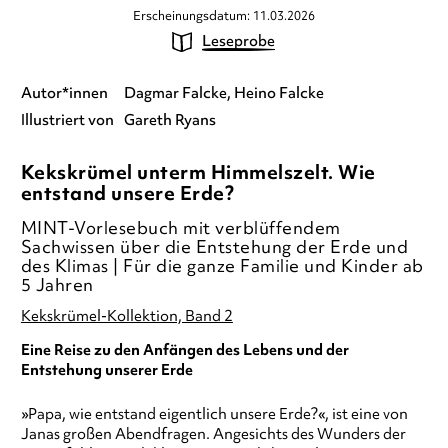
Erscheinungsdatum: 11.03.2026
Leseprobe
Autor*innen
Dagmar Falcke
Heino Falcke
Illustriert von
Gareth Ryans
Kekskrümel unterm Himmelszelt. Wie
entstand unsere Erde?
MINT-Vorlesebuch mit verblüffendem
Sachwissen über die Entstehung der Erde und
des Klimas | Für die ganze Familie und Kinder ab
5 Jahren
Kekskrümel-Kollektion, Band 2
Eine Reise zu den Anfängen des Lebens und der
Entstehung unserer Erde
»Papa, wie entstand eigentlich unsere Erde?«, ist eine von
Janas großen Abendfragen. Angesichts des Wunders der