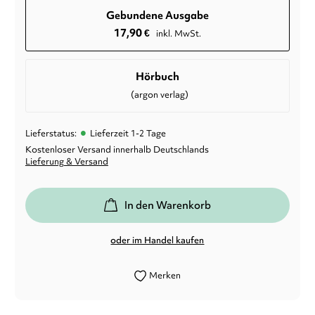
Gebundene Ausgabe
17,90
€
inkl. MwSt.
Hörbuch
(argon verlag)
•
Lieferstatus:
Lieferzeit 1-2 Tage
Kostenloser Versand innerhalb Deutschlands
Lieferung & Versand
In den Warenkorb
oder im Handel kaufen
Merken