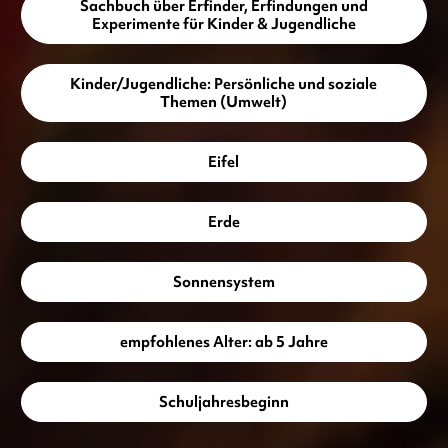
Sachbuch über Erfinder, Erfindungen und
Experimente für Kinder & Jugendliche
Kinder/Jugendliche: Persönliche und soziale
Themen (Umwelt)
Eifel
Erde
Sonnensystem
empfohlenes Alter: ab 5 Jahre
Schuljahresbeginn