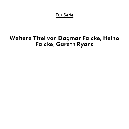
Zur Serie
Weitere Titel von Dagmar Falcke, Heino
Falcke, Gareth Ryans