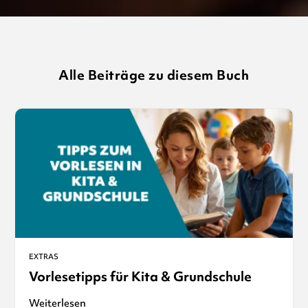
Alle Beiträge zu diesem Buch
EXTRAS
Vorlesetipps für Kita & Grundschule
Weiterlesen