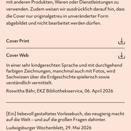
mit anderen Produkten, Waren oder Dienstleistungen zu
verwenden. Zudem weisen wir ausdrücklich darauf hin, dass
die Cover nur originalgetreu in unveränderter Form
abgebildet und nicht bearbeitet werden dürfen.
Cover Print
Cover Web
In einer sehr kindgerechten Sprache und mit durchgehend
farbigen Zeichnungen, manchmal auch mit Fotos, wird
Sachwissen über die Erdgeschichte spielerisch sowie
verständlich vermittelt.
Roswitha Bähr, EKZ Bibliotheksservice, 06. April 2026
[Ein] liebevoll gestaltetes Vorlesebuch, das neugierig macht
auf die Welt – und auf die großen Fragen dahinter.
Ludwigsburger Wochenblatt, 29. Mai 2026