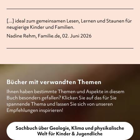
[...] ideal zum gemeinsamen Lesen, Lernen und Staunen für
neugierige Kinder und Familien.
Nadine Rehm, Familie.de, 02. Juni 2026
Bücher mit verwandten Themen
Ihnen haben bestimmte Themen und Aspekte in diesem
Buch besonders gefallen? Klicken Sie auf das für Sie
spannende Thema und lassen Sie sich von unseren
Empfehlungen inspirieren!
Sachbuch über Geologie, Klima und physikalische
Welt für Kinder & Jugendliche