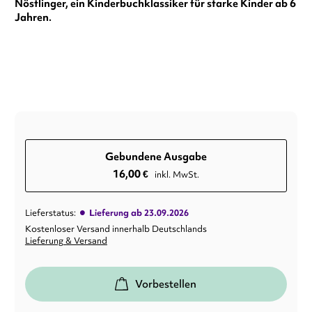
Nöstlinger, ein Kinderbuchklassiker für starke Kinder ab 6
Jahren.
Gebundene Ausgabe
16,00
€
inkl. MwSt.
•
Lieferstatus:
Lieferung ab 23.09.2026
Kostenloser Versand innerhalb Deutschlands
Lieferung & Versand
Vorbestellen