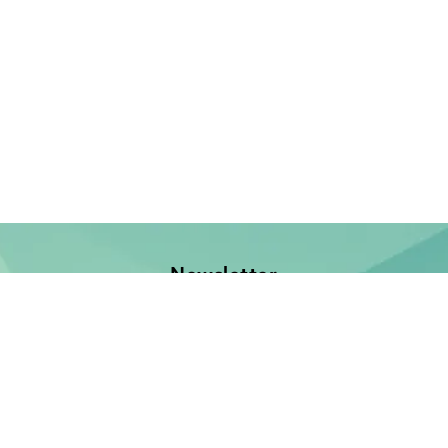
Newsletter
Jetzt anmelden und keine Neuerscheinung verpassen!
E-Mail-Adresse