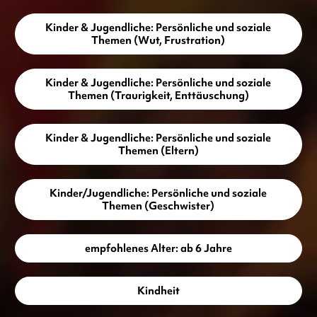
Kinder & Jugendliche: Persönliche und soziale
Themen (Wut, Frustration)
Kinder & Jugendliche: Persönliche und soziale
Themen (Traurigkeit, Enttäuschung)
Kinder & Jugendliche: Persönliche und soziale
Themen (Eltern)
Kinder/Jugendliche: Persönliche und soziale
Themen (Geschwister)
empfohlenes Alter: ab 6 Jahre
Kindheit