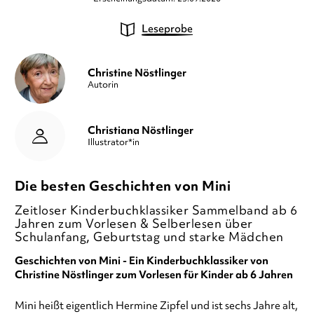
Leseprobe
Christine Nöstlinger
Autorin
Christiana Nöstlinger
Illustrator*in
Die besten Geschichten von Mini
Zeitloser Kinderbuchklassiker Sammelband ab 6
Jahren zum Vorlesen & Selberlesen über
Schulanfang, Geburtstag und starke Mädchen
Geschichten von Mini - Ein Kinderbuchklassiker von
Christine Nöstlinger zum Vorlesen für Kinder ab 6 Jahren
Mini heißt eigentlich Hermine Zipfel und ist sechs Jahre alt,