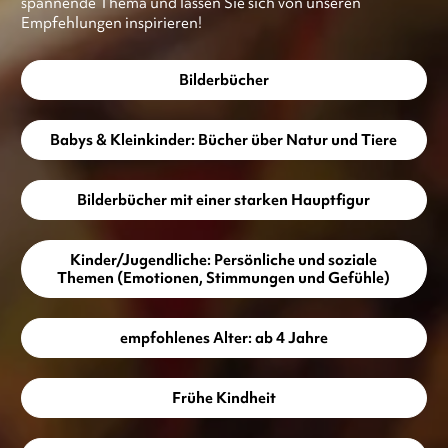
spannende Thema und lassen Sie sich von unseren
Empfehlungen inspirieren!
Bilderbücher
Babys & Kleinkinder: Bücher über Natur und Tiere
Bilderbücher mit einer starken Hauptfigur
Kinder/Jugendliche: Persönliche und soziale
Themen (Emotionen, Stimmungen und Gefühle)
empfohlenes Alter: ab 4 Jahre
Frühe Kindheit