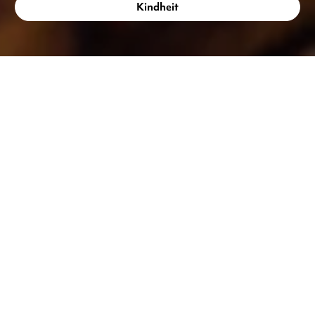
Kindheit