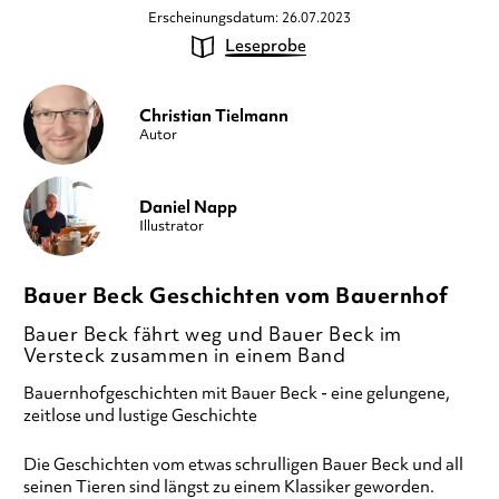
Erscheinungsdatum: 26.07.2023
Leseprobe
Christian Tielmann
Autor
Daniel Napp
Illustrator
Bauer Beck Geschichten vom Bauernhof
Bauer Beck fährt weg und Bauer Beck im
Versteck zusammen in einem Band
Bauernhofgeschichten mit Bauer Beck - eine gelungene,
zeitlose und lustige Geschichte
Die Geschichten vom etwas schrulligen Bauer Beck und all
seinen Tieren sind längst zu einem Klassiker geworden.