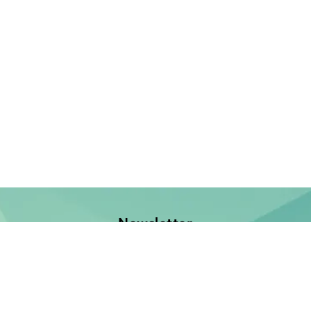
Newsletter
Jetzt anmelden und keine Neuerscheinung verpassen!
E-Mail-Adresse