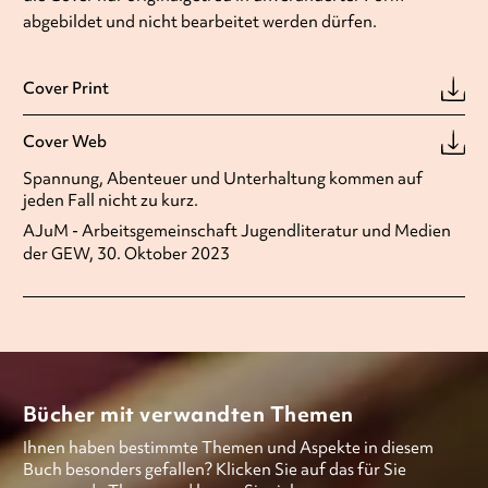
abgebildet und nicht bearbeitet werden dürfen.
Cover Print
Cover Web
Spannung, Abenteuer und Unterhaltung kommen auf
jeden Fall nicht zu kurz.
AJuM - Arbeitsgemeinschaft Jugendliteratur und Medien
der GEW, 30. Oktober 2023
Bücher mit verwandten Themen
Ihnen haben bestimmte Themen und Aspekte in diesem
Buch besonders gefallen? Klicken Sie auf das für Sie