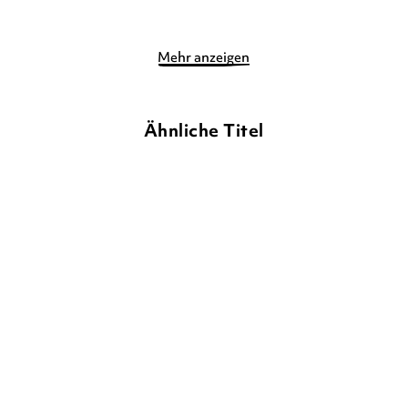
Mehr anzeigen
Ähnliche Titel