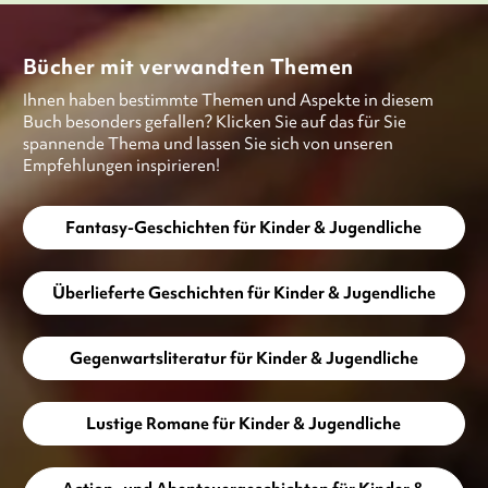
Bücher mit verwandten Themen
Ihnen haben bestimmte Themen und Aspekte in diesem
Buch besonders gefallen? Klicken Sie auf das für Sie
spannende Thema und lassen Sie sich von unseren
Empfehlungen inspirieren!
Fantasy-Geschichten für Kinder & Jugendliche
Überlieferte Geschichten für Kinder & Jugendliche
Gegenwartsliteratur für Kinder & Jugendliche
Lustige Romane für Kinder & Jugendliche