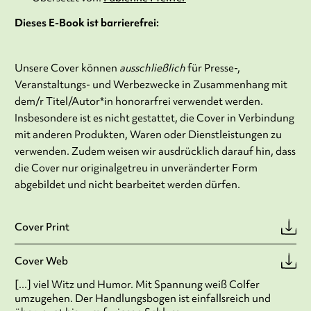
Dieses E-Book ist barrierefrei:
Unsere Cover können
ausschließlich
für Presse-,
Veranstaltungs- und Werbezwecke in Zusammenhang mit
dem/r Titel/Autor*in honorarfrei verwendet werden.
Insbesondere ist es nicht gestattet, die Cover in Verbindung
mit anderen Produkten, Waren oder Dienstleistungen zu
verwenden. Zudem weisen wir ausdrücklich darauf hin, dass
die Cover nur originalgetreu in unveränderter Form
abgebildet und nicht bearbeitet werden dürfen.
Cover Print
Cover Web
[...] viel Witz und Humor. Mit Spannung weiß Colfer
umzugehen. Der Handlungsbogen ist einfallsreich und