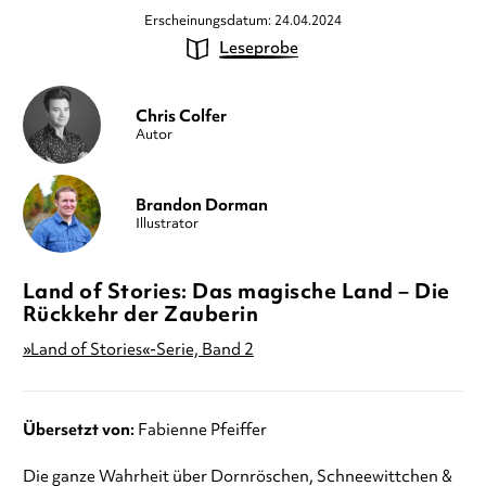
Erscheinungsdatum: 24.04.2024
Leseprobe
Chris Colfer
Autor
Brandon Dorman
Illustrator
Land of Stories: Das magische Land – Die
Rückkehr der Zauberin
»Land of Stories«-Serie, Band 2
Übersetzt von:
Fabienne Pfeiffer
Die ganze Wahrheit über Dornröschen, Schneewittchen &