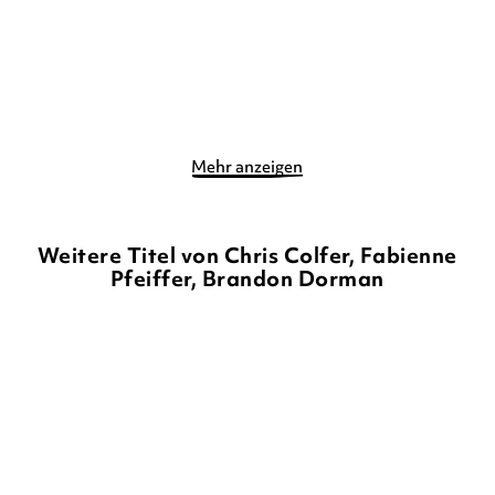
Merken
Merken
Mehr anzeigen
Weitere Titel von Chris Colfer, Fabienne
Pfeiffer, Brandon Dorman