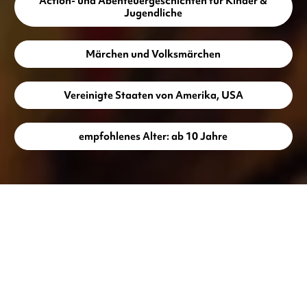
Action- und Abenteuergeschichten für Kinder &
Jugendliche
Märchen und Volksmärchen
Vereinigte Staaten von Amerika, USA
empfohlenes Alter: ab 10 Jahre