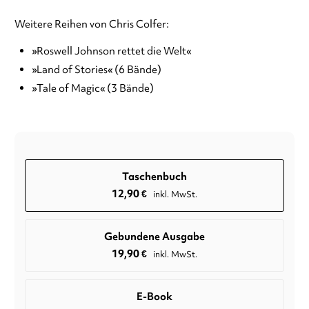
Weitere Reihen von Chris Colfer:
»Roswell Johnson rettet die Welt«
»Land of Stories« (6 Bände)
»Tale of Magic« (3 Bände)
Taschenbuch
12,90
€
inkl. MwSt.
Gebundene Ausgabe
19,90
€
inkl. MwSt.
E-Book