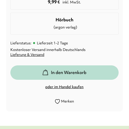
9,99
€
inkl. MwSt.
Hörbuch
(argon verlag)
•
Lieferstatus:
Lieferzeit 1-2 Tage
Kostenloser Versand innerhalb Deutschlands
Lieferung & Versand
In den Warenkorb
oder im Handel kaufen
Merken