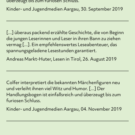
überzeugt bis zum furiosen Schluss.
Kinder- und Jugendmedien Aargau, 30. September 2019
[...] überaus packend erzählte Geschichte, die von Beginn
die jungen Leserinnen und Leser in ihren Bann zu ziehen
vermag [...]. Ein empfehlenswertes Leseabenteuer, das
spannungsgeladene Lesestunden garantiert.
Andreas Markt-Huter, Lesen in Tirol, 26. August 2019
Colfer interpretiert die bekannten Märchenfiguren neu
und verleiht ihnen viel Witz und Humor. [...] Der
Handlungsbogen ist einfallsreich und überzeugt bis zum
furiosen Schluss.
Kinder- und Jugendmedien Aargau, 04. November 2019