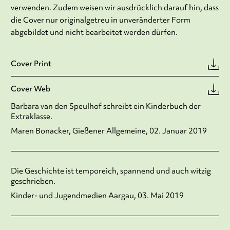
verwenden. Zudem weisen wir ausdrücklich darauf hin, dass
die Cover nur originalgetreu in unveränderter Form
abgebildet und nicht bearbeitet werden dürfen.
Cover Print
Cover Web
Barbara van den Speulhof schreibt ein Kinderbuch der
Extraklasse.
Maren Bonacker, Gießener Allgemeine, 02. Januar 2019
Die Geschichte ist temporeich, spannend und auch witzig
geschrieben.
Kinder- und Jugendmedien Aargau, 03. Mai 2019