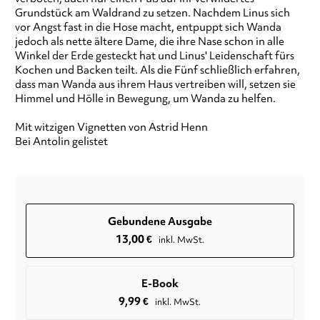
Grundstück am Waldrand zu setzen. Nachdem Linus sich
vor Angst fast in die Hose macht, entpuppt sich Wanda
jedoch als nette ältere Dame, die ihre Nase schon in alle
Winkel der Erde gesteckt hat und Linus' Leidenschaft fürs
Kochen und Backen teilt. Als die Fünf schließlich erfahren,
dass man Wanda aus ihrem Haus vertreiben will, setzen sie
Himmel und Hölle in Bewegung, um Wanda zu helfen.
Mit witzigen Vignetten von Astrid Henn
Bei Antolin gelistet
Gebundene Ausgabe
13,00
€
inkl. MwSt.
E-Book
9,99
€
inkl. MwSt.