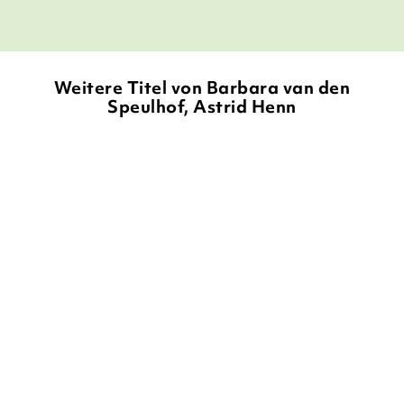
Weitere Titel von Barbara van den
Speulhof, Astrid Henn