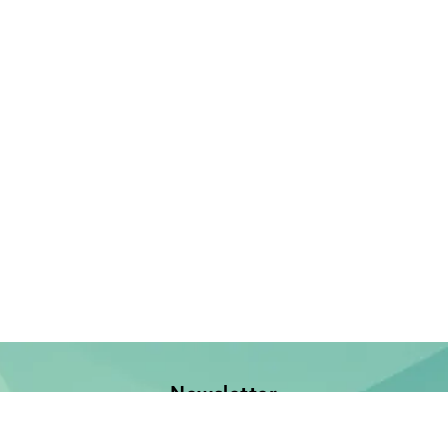
Newsletter
Jetzt anmelden und keine Neuerscheinung verpassen!