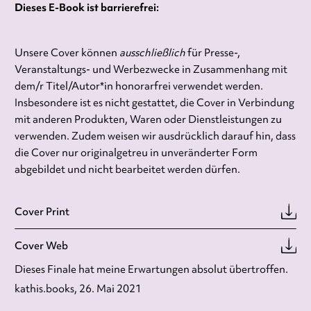
Dieses E-Book ist barrierefrei:
Unsere Cover können
ausschließlich
für Presse-,
Veranstaltungs- und Werbezwecke in Zusammenhang mit
dem/r Titel/Autor*in honorarfrei verwendet werden.
Insbesondere ist es nicht gestattet, die Cover in Verbindung
mit anderen Produkten, Waren oder Dienstleistungen zu
verwenden. Zudem weisen wir ausdrücklich darauf hin, dass
die Cover nur originalgetreu in unveränderter Form
abgebildet und nicht bearbeitet werden dürfen.
Cover Print
Cover Web
Dieses Finale hat meine Erwartungen absolut übertroffen.
kathis.books, 26. Mai 2021