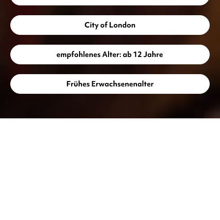
City of London
empfohlenes Alter: ab 12 Jahre
Frühes Erwachsenenalter