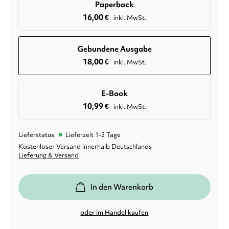
Paperback
16,00
€
inkl. MwSt.
Gebundene Ausgabe
18,00
€
inkl. MwSt.
E-Book
10,99
€
inkl. MwSt.
•
Lieferstatus:
Lieferzeit 1-2 Tage
Kostenloser Versand innerhalb Deutschlands
Lieferung & Versand
In den Warenkorb
oder im Handel kaufen