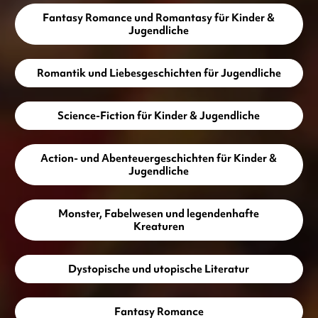
Fantasy Romance und Romantasy für Kinder &
Jugendliche
Romantik und Liebesgeschichten für Jugendliche
Science-Fiction für Kinder & Jugendliche
Action- und Abenteuergeschichten für Kinder &
Jugendliche
Monster, Fabelwesen und legendenhafte
Kreaturen
Dystopische und utopische Literatur
Fantasy Romance