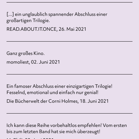
[...] ein unglaublich spannender Abschluss einer
großartigen Trilogie.
READ.ABOUT.IT.ONCE, 26. Mai 2021
Ganz großes Kino.
momoliest, 02. Juni 2021
Ein famoser Abschluss einer einzigartigen Trilogie!
Fesselnd, emotional und einfach nur genial!
Die Bücherwelt der Corni Holmes, 18. Juni 2021
Ich kann diese Reihe vorbehaltlos empfehlen! Vom ersten
bis zum letzten Band hat sie mich überzeugt!