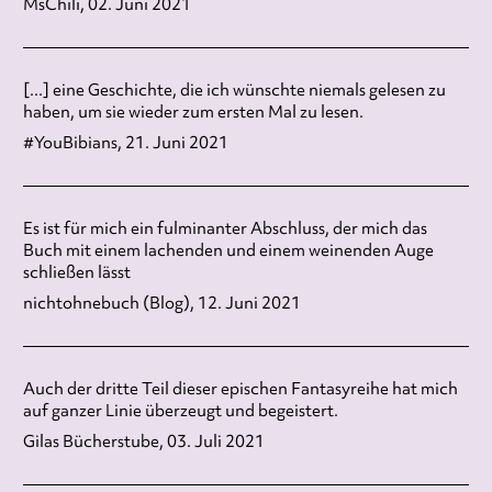
MsChili, 02. Juni 2021
[...] eine Geschichte, die ich wünschte niemals gelesen zu
haben, um sie wieder zum ersten Mal zu lesen.
#YouBibians, 21. Juni 2021
Es ist für mich ein fulminanter Abschluss, der mich das
Buch mit einem lachenden und einem weinenden Auge
schließen lässt
nichtohnebuch (Blog), 12. Juni 2021
Auch der dritte Teil dieser epischen Fantasyreihe hat mich
auf ganzer Linie überzeugt und begeistert.
Gilas Bücherstube, 03. Juli 2021