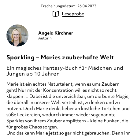
Erscheinungsdatum: 26.04.2023
Leseprobe
Angela Kirchner
Autorin
Sparkling – Maries zauberhafte Welt
Ein magisches Fantasy-Buch für Mädchen und
Jungen ab 10 Jahren
Marie ist ein echtes Naturtalent, wenn es ums Zaubern
geht! Nur mit der Konzentration will es nicht so recht
klappen … Dabei ist die unverzichtbar, um die bunte Magie,
die überall in unserer Welt verteilt ist, zu lenken und zu
nutzen. Doch Marie denkt lieber an köstliche Törtchen und
süße Leckereien, wodurch immer wieder sogenannte
Sparkles von ihrem Zauber absplittern – kleine Funken, die
für großes Chaos sorgen.
Und das kann Marie jetzt so gar nicht gebrauchen. Denn ihr