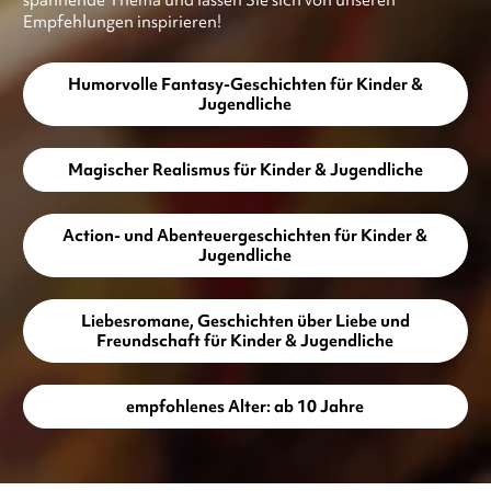
Empfehlungen inspirieren!
Humorvolle Fantasy-Geschichten für Kinder &
Jugendliche
Magischer Realismus für Kinder & Jugendliche
Action- und Abenteuergeschichten für Kinder &
Jugendliche
Liebesromane, Geschichten über Liebe und
Freundschaft für Kinder & Jugendliche
empfohlenes Alter: ab 10 Jahre