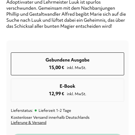
Adoptivvater und Lehrmeister Luuk ist spurlos
verschwunden. Gemeinsam mit dem Nachbarsjungen
Phillip und Gestaltwandler Alfred begibt Marie sich auf die
Suche nach Luuk und lüftet dabei ein Geheimnis, das über
das Schicksal aller bunten Magier entscheiden wird!
Gebundene Ausgabe
15,00
€
inkl. MwSt.
E-Book
12,99
€
inkl. MwSt.
•
Lieferstatus:
Lieferzeit 1-2 Tage
Kostenloser Versand innerhalb Deutschlands
Lieferung & Versand