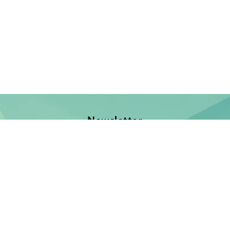
Newsletter
Jetzt anmelden und keine Neuerscheinung verpassen!
E-Mail-Adresse