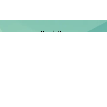
Newsletter
Jetzt anmelden und keine Neuerscheinung verpassen!
E-Mail-Adresse
Unsere Bücher