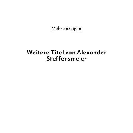
Merken
Merken
Mehr anzeigen
Weitere Titel von Alexander
Steffensmeier