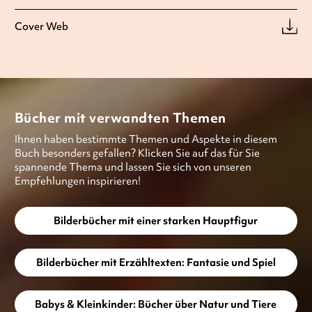
Cover Web
Bücher mit verwandten Themen
Ihnen haben bestimmte Themen und Aspekte in diesem
Buch besonders gefallen? Klicken Sie auf das für Sie
spannende Thema und lassen Sie sich von unseren
Empfehlungen inspirieren!
Bilderbücher mit einer starken Hauptfigur
Bilderbücher mit Erzähltexten: Fantasie und Spiel
Babys & Kleinkinder: Bücher über Natur und Tiere