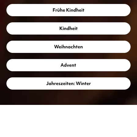
Frühe Kindheit
Kindheit
Weihnachten
Advent
Jahreszeiten: Winter