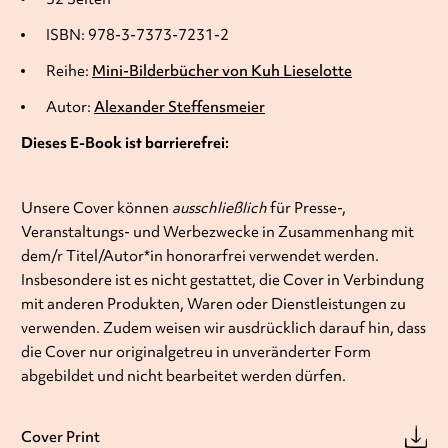
ISBN: 978-3-7373-7231-2
Reihe:
Mini-Bilderbücher von Kuh Lieselotte
Autor:
Alexander Steffensmeier
Dieses E-Book ist barrierefrei:
Unsere Cover können
ausschließlich
für Presse-,
Veranstaltungs- und Werbezwecke in Zusammenhang mit
dem/r Titel/Autor*in honorarfrei verwendet werden.
Insbesondere ist es nicht gestattet, die Cover in Verbindung
mit anderen Produkten, Waren oder Dienstleistungen zu
verwenden. Zudem weisen wir ausdrücklich darauf hin, dass
die Cover nur originalgetreu in unveränderter Form
abgebildet und nicht bearbeitet werden dürfen.
Cover Print