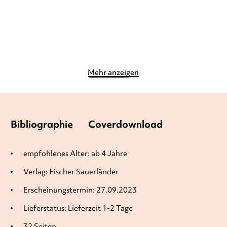
Merken
Merken
Mehr anzeigen
Bibliographie
Coverdownload
empfohlenes Alter: ab 4 Jahre
Verlag: Fischer Sauerländer
Erscheinungstermin: 27.09.2023
Lieferstatus: Lieferzeit 1-2 Tage
32 Seiten