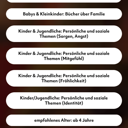
Babys & Kleinkinder: Bücher über Familie
Kinder & Jugendliche: Persönliche und soziale
Themen (Sorgen, Angst)
Kinder & Jugendliche: Persönliche und soziale
Themen (Mitgefühl)
Kinder & Jugendliche: Persönliche und soziale
Themen (Fröhlichkeit)
Kinder/Jugendliche: Persönliche und soziale
Themen (Identität)
empfohlenes Alter: ab 4 Jahre