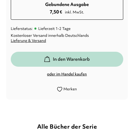
Gebundene Ausgabe
7,50
€
inkl. MwSt.
•
Lieferstatus:
Lieferzeit 1-2 Tage
Kostenloser Versand innerhalb Deutschlands
Lieferung & Versand
In den Warenkorb
oder im Handel kaufen
Merken
Alle Bücher der Serie