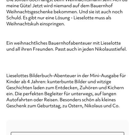
meine Güte! Jetzt wird niemand auf dem Bauernhof
Weihnachtsgeschenke bekommen. Und sie ist auch noch
Schuld. Es gibt nur eine Lösung - Lieselotte muss als
Weihnachtskuh einspringen.
Ein weihnachtliches Bauernhofabenteuer mit Lieselotte
und all ihren Freunden. Passt auch in jeden Nikolausstiefel.
Lieselottes Bilderbuch-Abenteuer in der Mini-Ausgabe für
Kinder ab 4 Jahren: kunterbunte Bilder und witzige
Geschichten laden zum Entdecken, Zuhören und Kichern
ein. Die perfekten Begleiter für unterwegs, auf langen
Autofahrten oder Reisen. Besonders schön als kleines
Geschenk zum Geburtstag, zu Ostern, Nikolaus und Co.