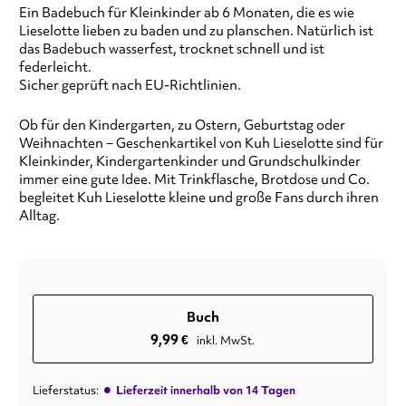
Ein Badebuch für Kleinkinder ab 6 Monaten, die es wie
Lieselotte lieben zu baden und zu planschen. Natürlich ist
das Badebuch wasserfest, trocknet schnell und ist
federleicht.
Sicher geprüft nach EU-Richtlinien.
Ob für den Kindergarten, zu Ostern, Geburtstag oder
Weihnachten − Geschenkartikel von Kuh Lieselotte sind für
Kleinkinder, Kindergartenkinder und Grundschulkinder
immer eine gute Idee. Mit Trinkflasche, Brotdose und Co.
begleitet Kuh Lieselotte kleine und große Fans durch ihren
Alltag.
Buch
9,99
€
inkl. MwSt.
•
Lieferstatus:
Lieferzeit innerhalb von 14 Tagen