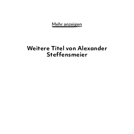
Merken
Merken
Mehr anzeigen
Weitere Titel von Alexander
Steffensmeier