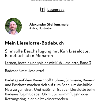
Leseprobe
Alexander Steffensmeier
Autor, Illustrator
Mein Lieselotte-Badebuch
Sinnvolle Beschäftigung mit Kuh Lieselotte:
Badebuch ab 6 Monaten
Lernen, basteln und spielen mit Kuh Lieselotte, Band 3
Badespaß mit Lieselotte!
Badetag auf dem Bauernhof! Hühner, Schweine, Bäuerin
und Postbote machen sich auf zum Bach, um das kühle
Nass zu genießen. Und natürlich ist auch Lieselotte beim
Badeausflug mit dabei. Ob mit Schwimmflügeln oder
Rettungsring, hier bleibt keiner trocken.