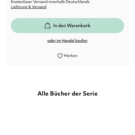
Kostenloser Versand innerhalb Deutschlands
Lieferung & Versand
In den Warenkorb
oder im Handel kaufen
Merken
Alle Bücher der Serie