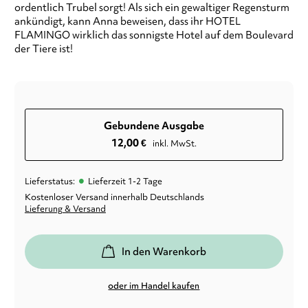
ordentlich Trubel sorgt! Als sich ein gewaltiger Regensturm
ankündigt, kann Anna beweisen, dass ihr HOTEL
FLAMINGO wirklich das sonnigste Hotel auf dem Boulevard
der Tiere ist!
Gebundene Ausgabe
12,00
€
inkl. MwSt.
•
Lieferstatus:
Lieferzeit 1-2 Tage
Kostenloser Versand innerhalb Deutschlands
Lieferung & Versand
In den Warenkorb
oder im Handel kaufen