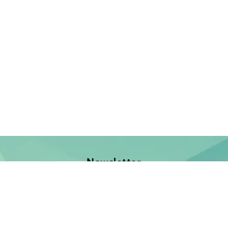
Newsletter
Jetzt anmelden und keine Neuerscheinung verpassen!
E-Mail-Adresse