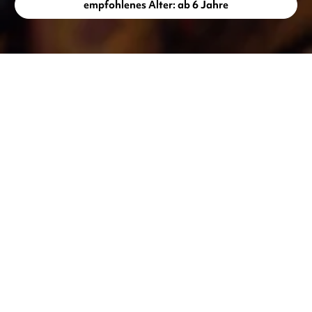
empfohlenes Alter: ab 6 Jahre