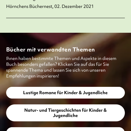
Hörnchens Büchernest, 02. Dezember 2021
Bücher mit verwandten Themen
Ihnen haben bestimmte Themen und Aspekte in diesem
Buch besonders gefallen? Klicken Sie auf das für Sie
spannende Thema und lassen Sie sich von unseren
Empfehlungen inspirieren!
Lustige Romane für Kinder & Jugendliche
Natur- und Tiergeschichten für Kinder &
Jugendliche