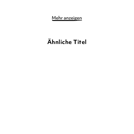
Mehr anzeigen
Ähnliche Titel