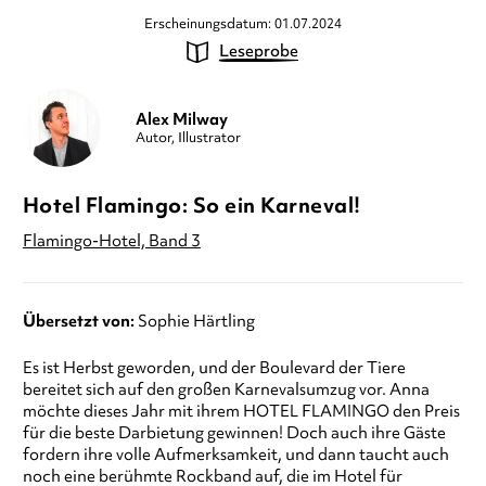
Erscheinungsdatum: 01.07.2024
Leseprobe
Alex Milway
Autor, Illustrator
Hotel Flamingo: So ein Karneval!
Flamingo-Hotel, Band 3
Übersetzt von:
Sophie Härtling
Es ist Herbst geworden, und der Boulevard der Tiere
bereitet sich auf den großen Karnevalsumzug vor. Anna
möchte dieses Jahr mit ihrem HOTEL FLAMINGO den Preis
für die beste Darbietung gewinnen! Doch auch ihre Gäste
fordern ihre volle Aufmerksamkeit, und dann taucht auch
noch eine berühmte Rockband auf, die im Hotel für