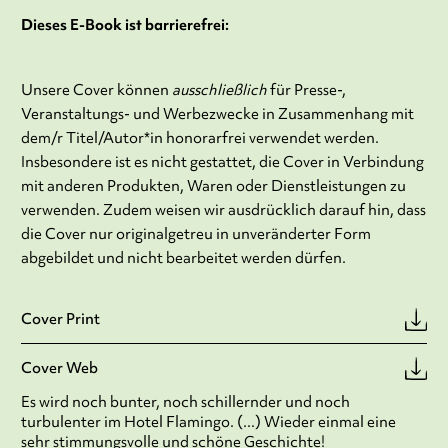
Dieses E-Book ist barrierefrei:
Unsere Cover können
ausschließlich
für Presse-,
Veranstaltungs- und Werbezwecke in Zusammenhang mit
dem/r Titel/Autor*in honorarfrei verwendet werden.
Insbesondere ist es nicht gestattet, die Cover in Verbindung
mit anderen Produkten, Waren oder Dienstleistungen zu
verwenden. Zudem weisen wir ausdrücklich darauf hin, dass
die Cover nur originalgetreu in unveränderter Form
abgebildet und nicht bearbeitet werden dürfen.
Cover Print
Cover Web
Es wird noch bunter, noch schillernder und noch
turbulenter im Hotel Flamingo. (...) Wieder einmal eine
sehr stimmungsvolle und schöne Geschichte!