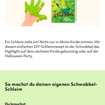
Ein Schleim zieht ein! Nicht nur in Akims Kinderzimmer. Mit
diesem einfachen DIY-Schleimrezept ist der Schwobbel das
Highlight auf dem nächsten Kindergeburtstag oder auf der
Halloween-Party.
So machst du deinen eigenen Schwobbel-
Schleim
Du brauchst: