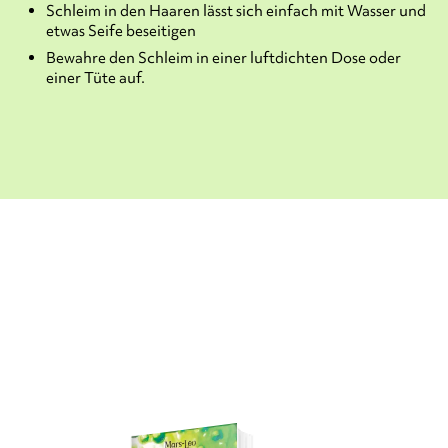
Schleim in den Haaren lässt sich einfach mit Wasser und
etwas Seife beseitigen
Bewahre den Schleim in einer luftdichten Dose oder
einer Tüte auf.