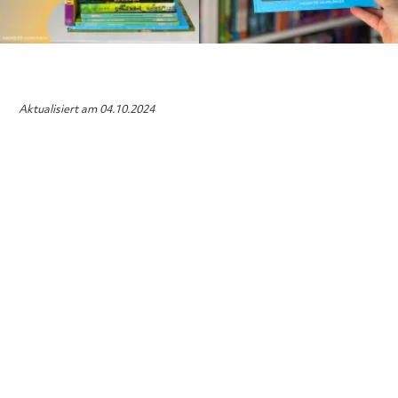
Aktualisiert am 04.10.2024