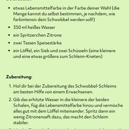
etwas Lebensmittelfarbe in der Farbe deiner Wahl (die
Menge kannst du selbst bestimmen, je nachdem, wie
farbintensiv dein Schwobbel werden soll!)
350 ml heißes Wasser
ein Spritzerchen Zitrone
zwei Tassen Speisestärke
ein Löffel, ein Sieb und zwei Schüsseln (eine kleinere
und eine etwas größere zum Schleim-Kneten)
Zubereitung:
Hol dir bei der Zubereitung des Schwobbel-Schleims
am besten Hilfe von einem Erwachsenen.
Gib das erhitzte Wasser in die kleinere der beiden
Schalen, füg die Lebensmittelfarbe hinzu und vermische
alles gut mit dem Löffel miteinander. Spritz dann ein
wenig Zitronensaft dazu, das macht den Schleim
stabiler.