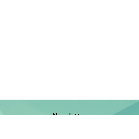
Newsletter
Jetzt anmelden und keine Neuerscheinung verpassen!