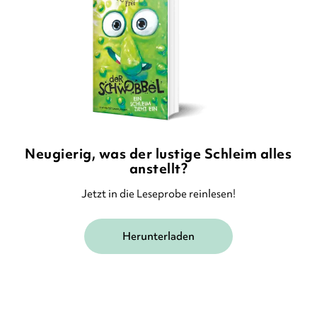
Neugierig, was der lustige Schleim alles
anstellt?
Jetzt in die Leseprobe reinlesen!
Herunterladen