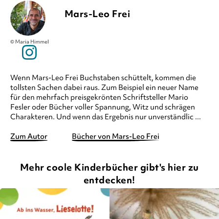
Mars-Leo Frei
© Maria Himmel
Wenn Mars-Leo Frei Buchstaben schüttelt, kommen die
tollsten Sachen dabei raus. Zum Beispiel ein neuer Name
für den mehrfach preisgekrönten Schriftsteller Mario
Fesler oder Bücher voller Spannung, Witz und schrägen
Charakteren. Und wenn das Ergebnis nur unverständlic ...
Zum Autor
Bücher von Mars-Leo Frei
Mehr coole Kinderbücher gibt's hier zu
entdecken!