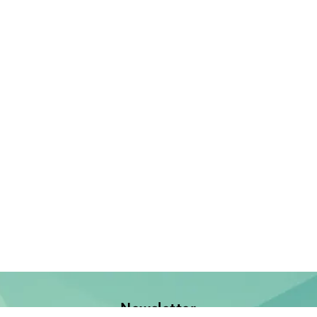
Newsletter