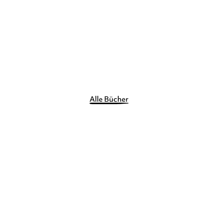
Alle Bücher