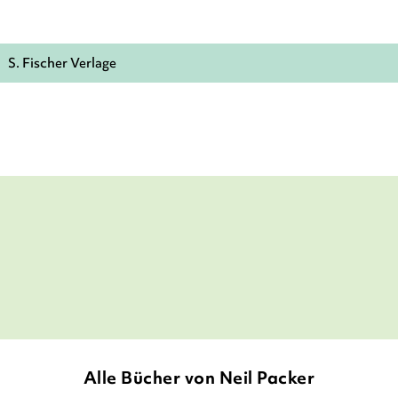
S. Fischer Verlage
Alle Bücher von Neil Packer