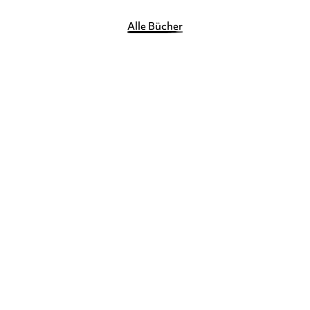
Alle Bücher