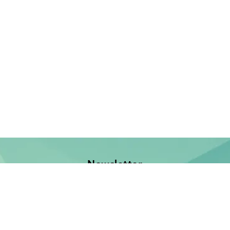
Newsletter
Jetzt anmelden und keine Neuerscheinung verpassen!
E-Mail-Adresse