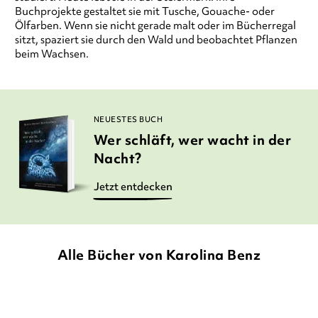
Buchprojekte gestaltet sie mit Tusche, Gouache- oder
Ölfarben. Wenn sie nicht gerade malt oder im Bücherregal
sitzt, spaziert sie durch den Wald und beobachtet Pflanzen
beim Wachsen.
NEUESTES BUCH
Wer schläft, wer wacht in der
Nacht?
Jetzt entdecken
Alle Bücher von Karolina Benz