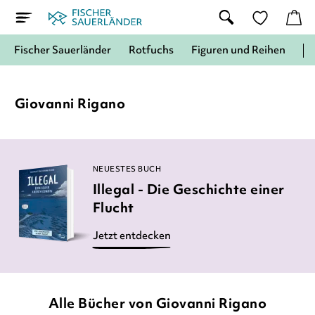
Fischer Sauerländer
Rotfuchs
Figuren und Reihen
Giovanni Rigano
NEUESTES BUCH
Illegal - Die Geschichte einer
Flucht
Jetzt entdecken
Alle Bücher von Giovanni Rigano