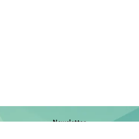
Newsletter
Jetzt anmelden und keine Neuerscheinung verpassen!