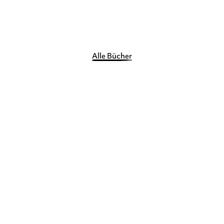
Merken
Alle Bücher