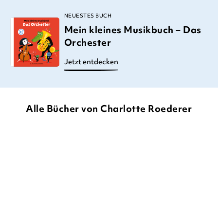
NEUESTES BUCH
Mein kleines Musikbuch – Das
Orchester
Jetzt entdecken
Alle Bücher von Charlotte Roederer