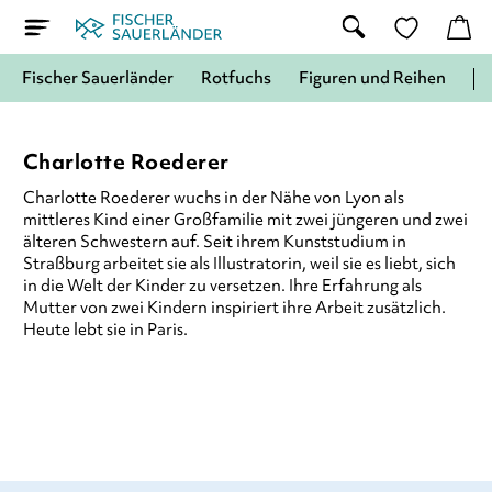
Fischer Sauerländer
Rotfuchs
Figuren und Reihen
Charlotte Roederer
Charlotte Roederer wuchs in der Nähe von Lyon als
mittleres Kind einer Großfamilie mit zwei jüngeren und zwei
älteren Schwestern auf. Seit ihrem Kunststudium in
Straßburg arbeitet sie als Illustratorin, weil sie es liebt, sich
in die Welt der Kinder zu versetzen. Ihre Erfahrung als
Mutter von zwei Kindern inspiriert ihre Arbeit zusätzlich.
Heute lebt sie in Paris.