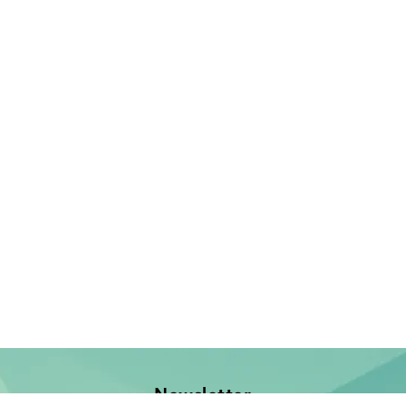
Newsletter