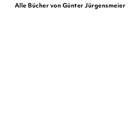
Alle Bücher von Günter Jürgensmeier