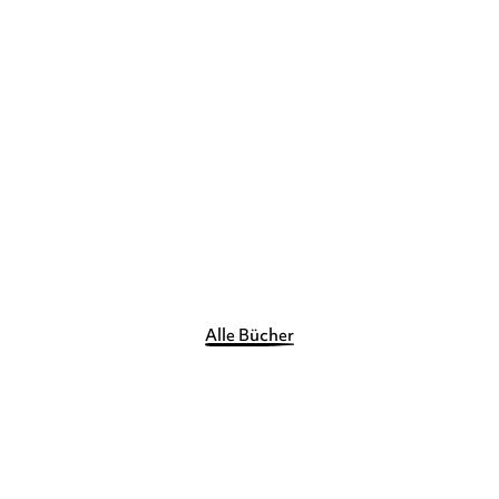
ER
Alle Bücher