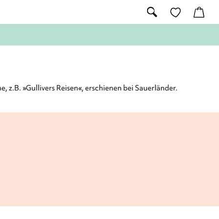
 z.B. »Gullivers Reisen«, erschienen bei Sauerländer.