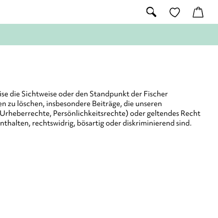
ise die Sichtweise oder den Standpunkt der Fischer
 zu löschen, insbesondere Beiträge, die unseren
(Urheberrechte, Persönlichkeitsrechte) oder geltendes Recht
nthalten, rechtswidrig, bösartig oder diskriminierend sind.