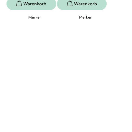
Merken
Merken