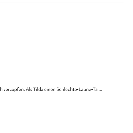
verzapfen. Als Tilda einen Schlechte-Laune-Ta ...