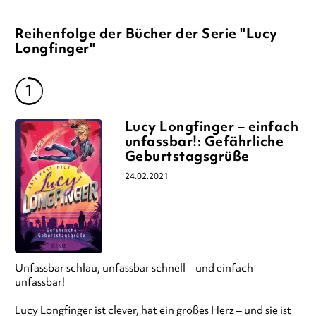
Reihenfolge der Bücher der Serie "Lucy
Longfinger"
Lucy Longfinger – einfach
unfassbar!: Gefährliche
Geburtstagsgrüße
24.02.2021
Unfassbar schlau, unfassbar schnell – und einfach
unfassbar!
Lucy Longfinger ist clever, hat ein großes Herz – und sie ist