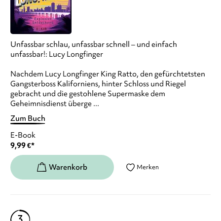
Unfassbar schlau, unfassbar schnell – und einfach
unfassbar!: Lucy Longfinger
Nachdem Lucy Longfinger King Ratto, den gefürchtetsten
Gangsterboss Kaliforniens, hinter Schloss und Riegel
gebracht und die gestohlene Supermaske dem
Geheimnisdienst überge ...
Zum Buch
E-Book
9,99
€
*
Merken