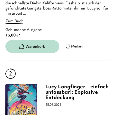
die schnellste Diebin Kaliforniens. Deshalb ist auch der
gefürchtete Gangsterboss Ratto hinter ihr her: Lucy soll für
ihn arbeit ...
Zum Buch
Gebundene Ausgabe
13,00
€
*
Merken
Lucy Longfinger – einfach
unfassbar!: Explosive
Entdeckung
25.08.2021