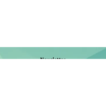
Newsletter
Jetzt anmelden und keine Neuerscheinung verpassen!
E-Mail-Adresse