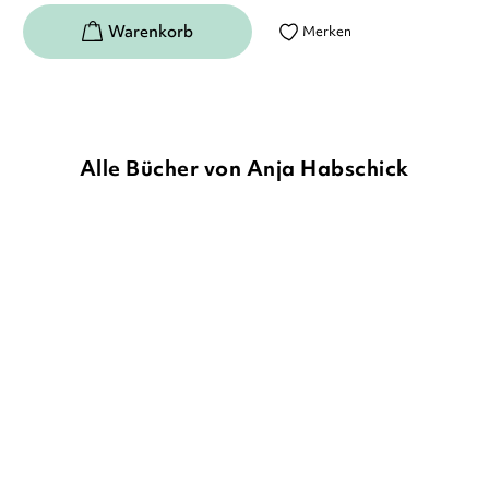
Merken
Alle Bücher von Anja Habschick