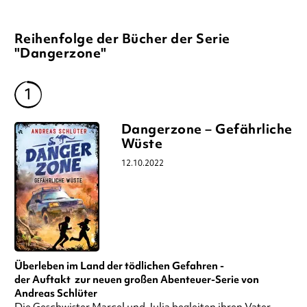
Reihenfolge der Bücher der Serie
"Dangerzone"
Dangerzone – Gefährliche
Wüste
12.10.2022
Überleben im Land der tödlichen Gefahren -
der Auftakt zur neuen großen Abenteuer-Serie von
Andreas Schlüter