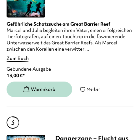
Gefährliche Schatzsuche am Great Barrier Reef
Marcel und Julia begleiten ihren Vater, einen erfolgreichen
Tierfotografen, auf einen Tauchtrip in die faszinierende
Unterwasserwelt des Great Barrier Reefs. Als Marcel
zwischen den Korallen eine verwitter ...
Zum Buch
Gebundene Ausgabe
13,00
€
*
Merken
Dangerzone – Flucht aus