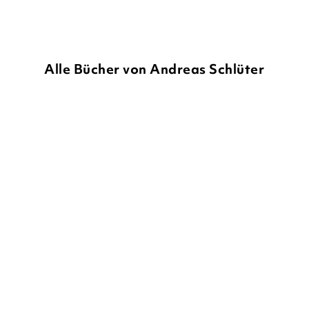
Alle Bücher von Andreas Schlüter