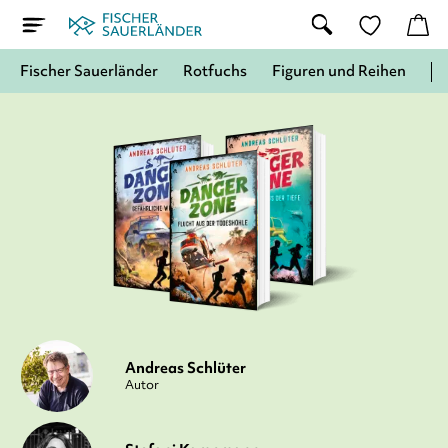
Fischer Sauerländer
Rotfuchs
Figuren und Reihen
Andreas Schlüter
Autor