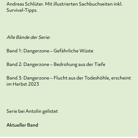
Andreas Schlüter. Mit illustrierten Sachbuchseiten inkl.
Survival-Tipps.
Alle Bände der Serie:
Band 1: Dangerzone – Gefährliche Wüste
Band 2: Dangerzone – Bedrohung aus der Tiefe
Band 3: Dangerzone – Flucht aus der Todeshöhle, erscheint
im Herbst 2023
Serie bei Antolin gelistet
Aktueller Band