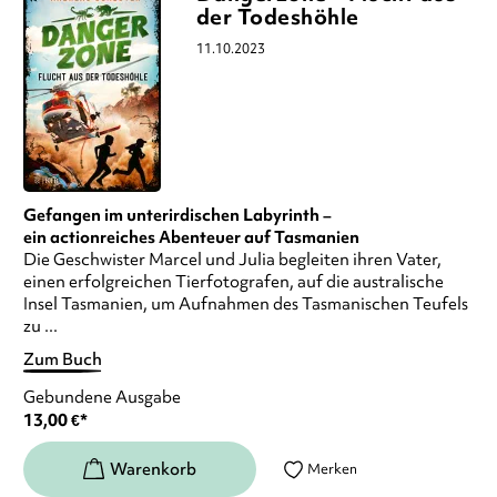
der Todeshöhle
11.10.2023
Gefangen im unterirdischen Labyrinth –
ein actionreiches Abenteuer auf Tasmanien
Die Geschwister Marcel und Julia begleiten ihren Vater,
einen erfolgreichen Tierfotografen, auf die australische
Insel Tasmanien, um Aufnahmen des Tasmanischen Teufels
zu ...
Zum Buch
Gebundene Ausgabe
13,00
€
*
Merken