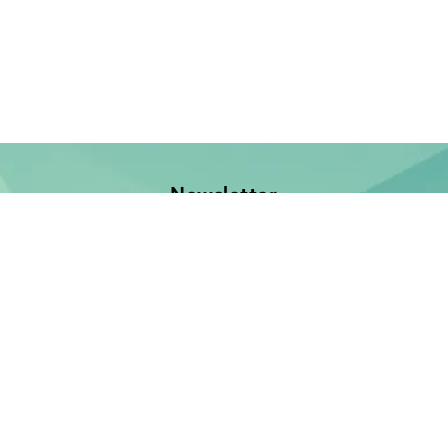
Newsletter
Jetzt anmelden und keine Neuerscheinung verpassen!
E-Mail-Adresse