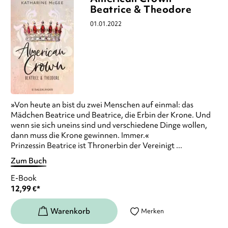
Beatrice & Theodore
01.01.2022
»Von heute an bist du zwei Menschen auf einmal: das
Mädchen Beatrice und Beatrice, die Erbin der Krone. Und
wenn sie sich uneins sind und verschiedene Dinge wollen,
dann muss die Krone gewinnen. Immer.«
Prinzessin Beatrice ist Thronerbin der Vereinigt ...
Zum Buch
E-Book
12,99
€
*
Merken