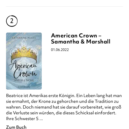
American Crown –
Samantha & Marshall
01.06.2022
Beatrice ist Amerikas erste Königin. Ein Leben lang hat man
sie ermahnt, der Krone zu gehorchen und die Tradition zu
wahren. Doch niemand hat sie darauf vorbereitet, wie groß
die Verluste sein würden, die dieses Schicksal einfordert.
Ihre Schwester S ...
Zum Buch