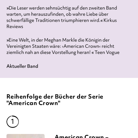
»Die Leser werden sehnsüchtig auf den zweiten Band
warten, um herauszufinden, ob wahre Liebe über
schwerfällige Traditionen triumphieren wird.« Kirkus
Reviews
»Eine Welt, in der Meghan Markle die Königin der
Vereinigten Staaten wäre: ›American Crown‹ reicht
ziemlich nah an diese Vorstellung heran! « Teen Vogue
Aktueller Band
Reihenfolge der Bücher der Serie
"American Crown"
American Crown –