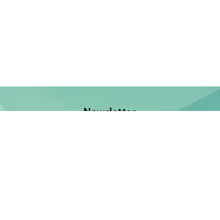
Newsletter
Jetzt anmelden und keine Neuerscheinung verpassen!
E-Mail-Adresse