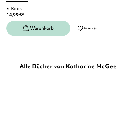
E-Book
14,99
€
*
Merken
Alle Bücher von Katharine McGee