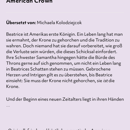
American Crown
Übersetzt von:
Michaela Kolodziejcok
Beatrice ist Amerikas erste Königin. Ein Leben lang hat man
sie ermahnt, der Krone zu gehorchen und die Tradition zu
wahren. Doch niemand hat sie darauf vorbereitet, wie groß
die Verluste sein würden, die dieses Schicksal einfordert.
Ihre Schwester Samantha hingegen hätte die Bürde des
Throns gerne auf sich genommen, um nicht ein Leben lang
in Beatrices Schatten stehen zu müssen. Gebrochene
Herzen und Intrigen gilt es zu überstehen, bis Beatrice
einsieht: Sie muss der Krone nicht gehorchen, sie
ist
die
Krone.
Und der Beginn eines neuen Zeitalters liegt in ihren Händen
…