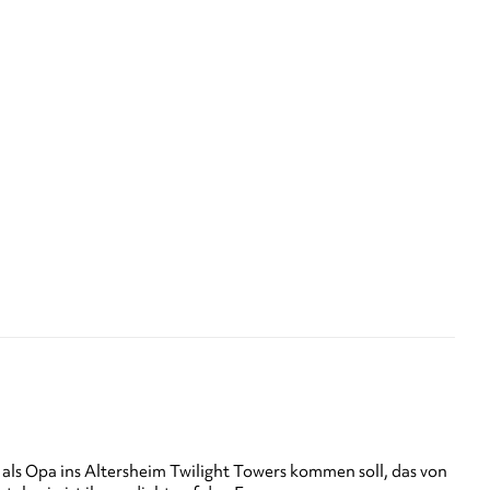
 als Opa ins Altersheim Twilight Towers kommen soll, das von