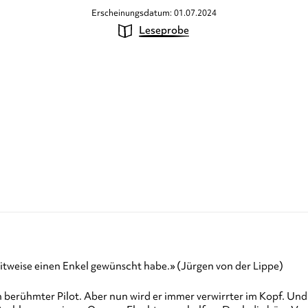
Erscheinungsdatum: 01.07.2024
Leseprobe
zeitweise einen Enkel gewünscht habe.» (Jürgen von der Lippe)
in berühmter Pilot. Aber nun wird er immer verwirrter im Kopf. Und