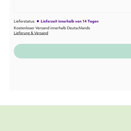
•
Lieferstatus:
Lieferzeit innerhalb von 14 Tagen
Kostenloser Versand innerhalb Deutschlands
Lieferung & Versand
Ein völlig ve