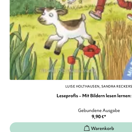
LUISE HOLTHAUSEN
SANDRA RECKER
Leseprofis – Mit Bildern lesen lernen: 
Gebundene Ausgabe
9,90
€
*