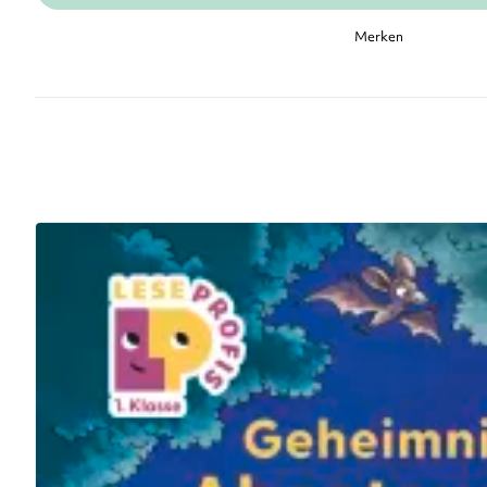
Merken