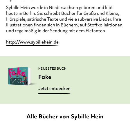
Sybille Hein
wurde in Niedersachsen geboren und lebt
heute in Berlin. Sie schreibt Bücher für Große und Kleine,
Hörspiele, satirische Texte und viele subversive Lieder. Ihre
Illustrationen finden sich in Büchern, auf Stoffkollektionen
und regelmäßig in der Sendung mit dem Elefanten.
http://www.sybillehein.de
NEUESTES BUCH
Fake
Jetzt entdecken
Alle Bücher von Sybille Hein