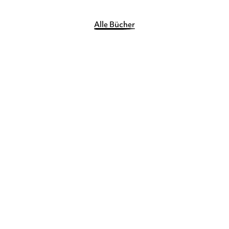
Alle Bücher